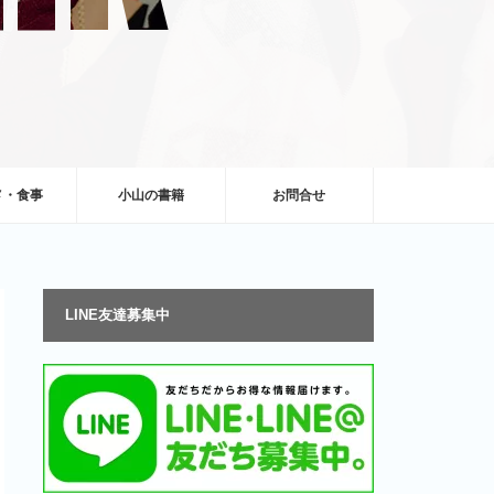
メ・食事
小山の書籍
お問合せ
LINE友達募集中