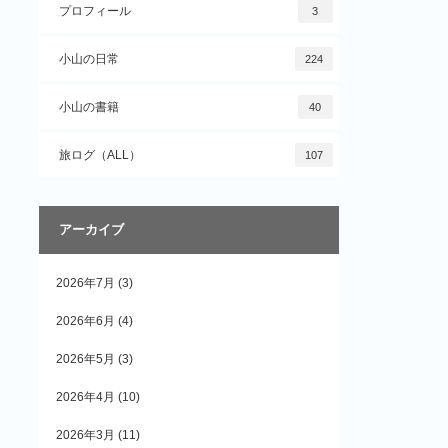
プロフィール
3
小山の日常
224
小山の書籍
40
旅ログ（ALL）
107
アーカイブ
2026年7月
(3)
2026年6月
(4)
2026年5月
(3)
2026年4月
(10)
2026年3月
(11)