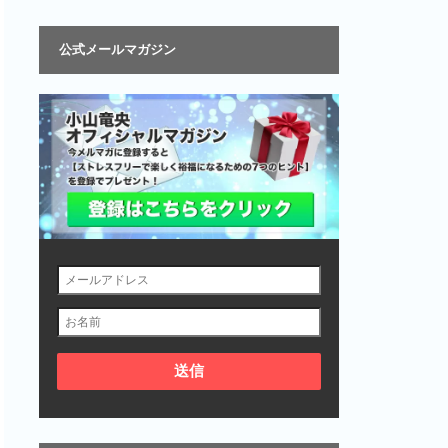
公式メールマガジン