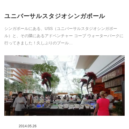
ユニバーサルスタジオシンガポール
シンガポールにある、USS（ユニバーサルスタジオシンガポー
ル）と、その隣にあるアドベンチャー コーブ ウォーターパークに
行ってきました！久しぶりのプール…
2014.05.26