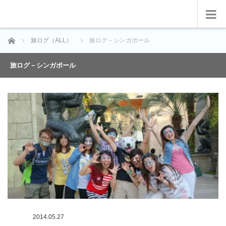
ホーム
旅ログ（ALL）
旅ログ－シンガポール
旅ログ－シンガポール
2014.05.27