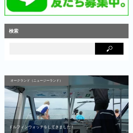
検索
オークランド（ニュージーランド）
ドルフィンウォッチをしてきました！