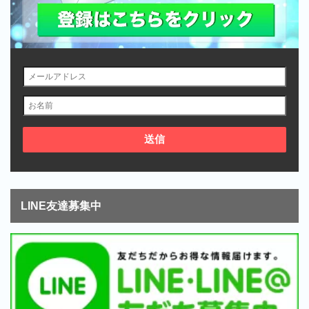
LINE友達募集中