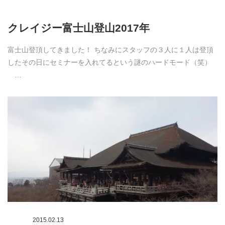
クレイジー富士山登山2017年
富士山登頂してきました！ ちなみにスタッフの３人に１人は登頂
したその日にセミナーを入れてるという謎のハードモード（笑）
…
2015.02.13