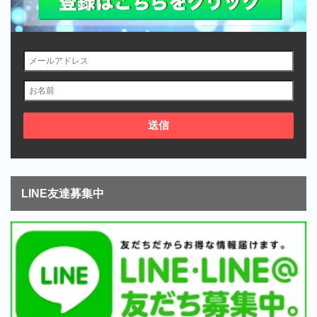
LINE友達募集中