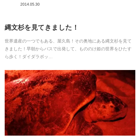
2014.05.30
縄文杉を見てきました！
世界遺産の一つでもある、屋久島！その奥地にある縄文杉を見て
きました！早朝からバスで出発して、もののけ姫の世界をひたす
ら歩く！ダイダラボッ…