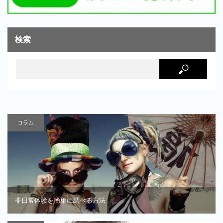
検索
コラム
非日常体験を簡単に調べる方法