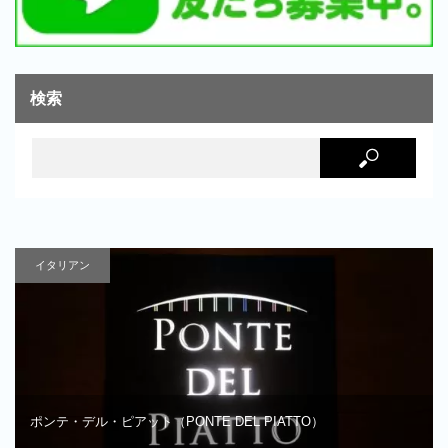
検索
イタリアン
ポンテ・デル・ピアット（PONTE DEL PIATTO）