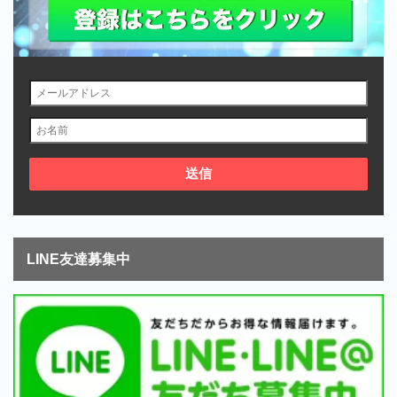
LINE友達募集中