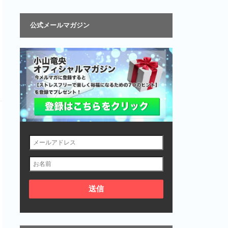
公式メールマガジン