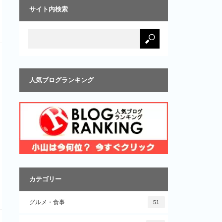
サイト内検索
人気ブログランキング
カテゴリー
グルメ・食事
51