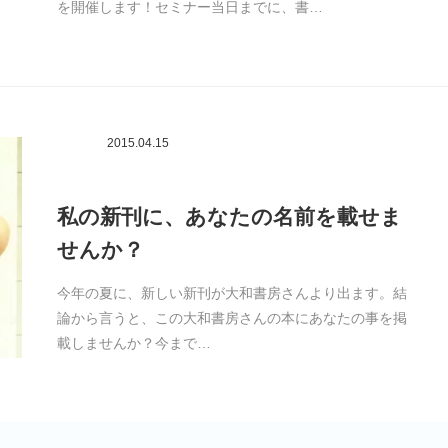
を開催します！セミナー当日までに、書…
2015.04.15
私の新刊に、あなたの名前を載せま
せんか？
今年の夏に、新しい新刊が大和書房さんより出ます。結
論から言うと、この大和書房さんの本にあなたの事を掲
載しませんか？今まで…