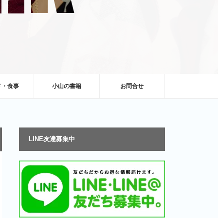
メ・食事
小山の書籍
お問合せ
LINE友達募集中