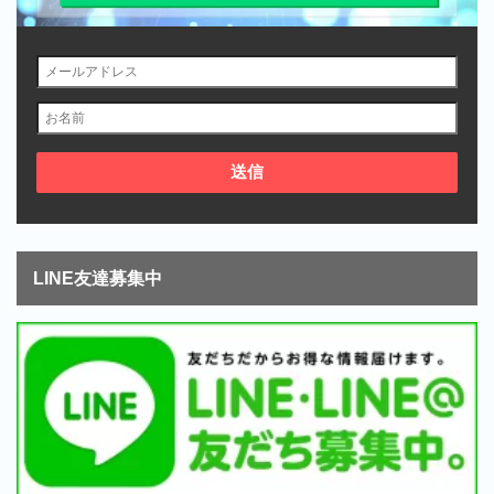
LINE友達募集中