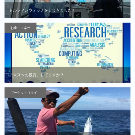
ドルフィンウォッチをしてきました！
お金・マネー
「未来への投資」してますか？
プーケット（タイ）