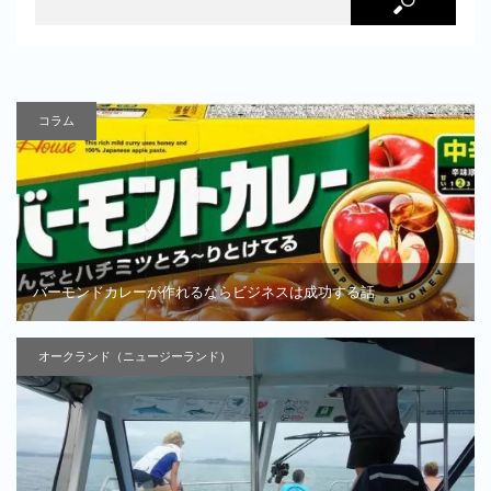
コラム
バーモンドカレーが作れるならビジネスは成功する話
オークランド（ニュージーランド）