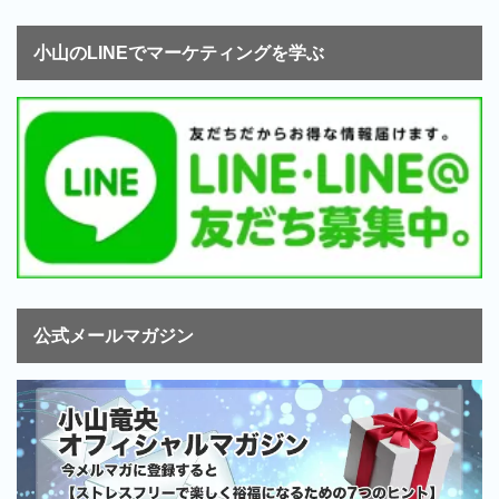
小山のLINEでマーケティングを学ぶ
公式メールマガジン