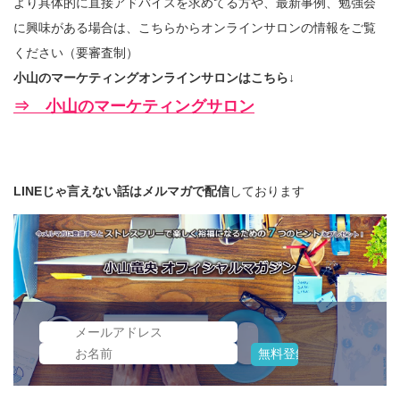
より具体的に直接アドバイスを求めてる方や、最新事例、勉強会
に興味がある場合は、こちらからオンラインサロンの情報をご覧
ください（要審査制）
小山のマーケティングオンラインサロンはこちら↓
⇒ 小山のマーケティングサロン
LINEじゃ言えない話はメルマガで配信
しております