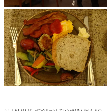
もしよろしければ、ぜひクリックしていただけると助かります↓