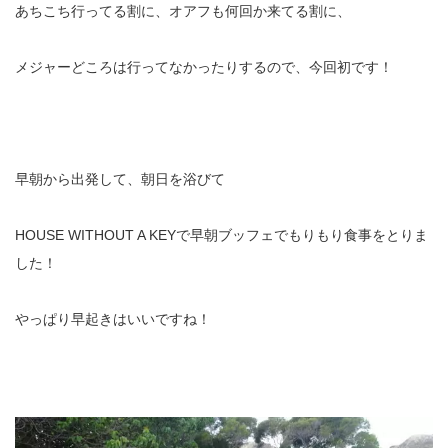
あちこち行ってる割に、オアフも何回か来てる割に、
メジャーどころは行ってなかったりするので、今回初です！
早朝から出発して、朝日を浴びて
HOUSE WITHOUT A KEYで早朝ブッフェでもりもり食事をとりま
した！
やっぱり早起きはいいですね！