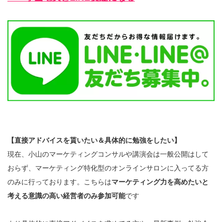
【直接アドバイスを貰いたい＆具体的に勉強をしたい】
現在、小山のマーケティングコンサルや講演会は一般公開はして
おらず、マーケティング特化型のオンラインサロンに入ってる方
のみに行っております。こちらは
マーケティング力を高めたいと
考える意識の高い経営者のみ参加可能
です