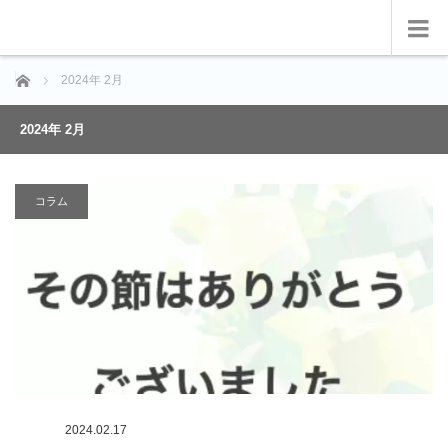
ホーム
2024年 2月
2024年 2月
コラム
2024.02.17