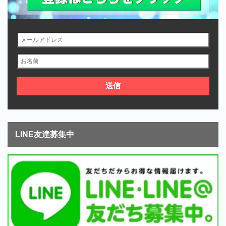
LINE友達募集中