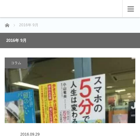
ホーム
2016年 9月
2016年 9月
コラム
2016.09.29