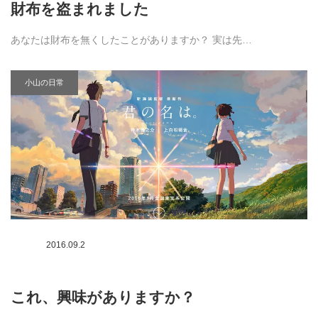
財布を盗まれました
あなたは財布を無くしたことがありますか？ 実は先…
小山の日常
2016.09.2
これ、興味がありますか？