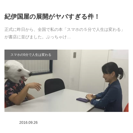
紀伊国屋の展開がヤバすぎる件！
正式に昨日から、全国で私の本「スマホの５分で人生は変わる」
が書店に並びました。ぶっちゃけ…
スマホの5分で人生は変わる
2016.09.26