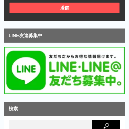
LINE友達募集中
検索