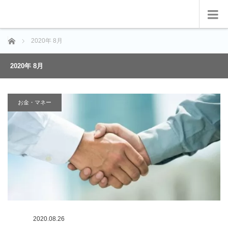
ホーム
2020年 8月
2020年 8月
お金・マネー
2020.08.26