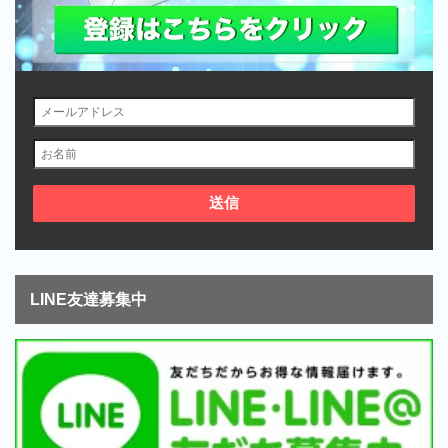
LINE友達募集中