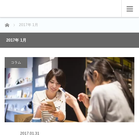
ホーム
2017年 1月
2017年 1月
コラム
2017.01.31