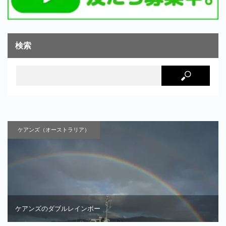
検索
ケアンズ（オーストラリア）
ケアンズのダブルレインボー