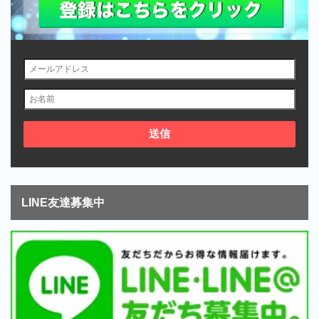
LINE友達募集中