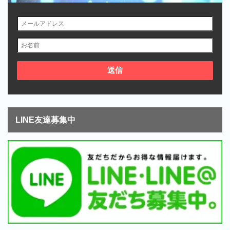
LINE友達募集中