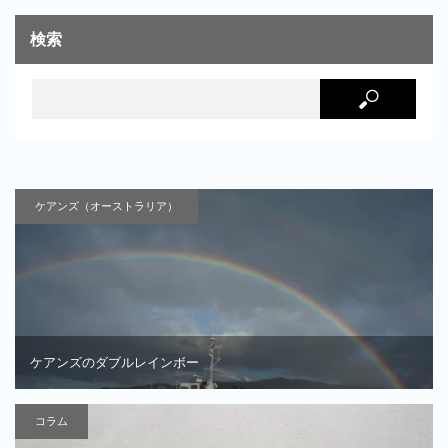
検索
ケアンズ（オーストラリア）
ケアンズのダブルレインボー
コラム