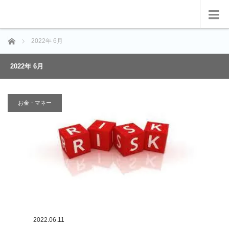
ホーム
2022年 6月
2022年 6月
お金・マネー
2022.06.11