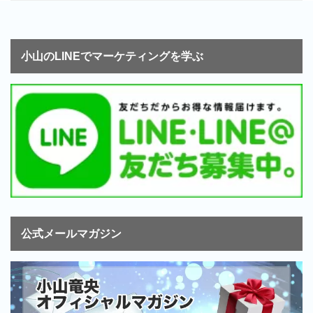
小山のLINEでマーケティングを学ぶ
公式メールマガジン