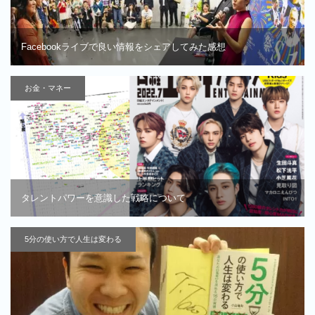
Facebookライブで良い情報をシェアしてみた感想
お金・マネー
タレントパワーを意識した戦略について
5分の使い方で人生は変わる