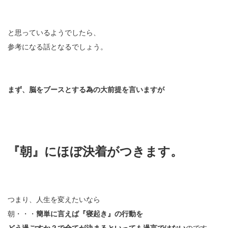
と思っているようでしたら、
参考になる話となるでしょう。
まず、脳をブースとする為の大前提を言いますが
『朝』にほぼ決着がつきます。
つまり、人生を変えたいなら
朝・・・
簡単に言えば『寝起き』の行動を