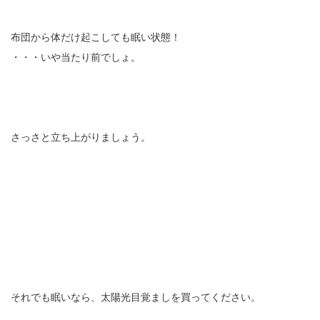
布団から体だけ起こしても眠い状態！
・・・いや当たり前でしょ。
さっさと立ち上がりましょう。
それでも眠いなら、太陽光目覚ましを買ってください。