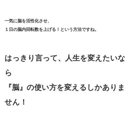
一気に脳を活性化させ、
１日の脳内回転数を上げる！という方法ですね。
はっきり言って、人生を変えたいな
ら
『脳』の使い方を変えるしかありま
せん！