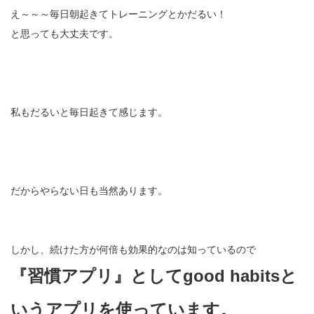
え～～～毎日朝起きてトレーニングとかだるい！
と思っても大丈夫です。
私もだるいと毎日起きて感じます。
だからやらない日も当然あります。
しかし、続けた方が何倍も効果的なのは知っているので
『習慣アプリ』としてgood habitsと
いうアプリを使っています。