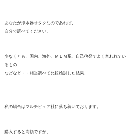
あなたが浄水器オタクなのであれば、
自分で調べてください。
少なくとも、国内、海外、ＭＬＭ系、自己啓発でよく言われてい
るもの
などなど・・相当調べて比較検討した結果、
私の場合はマルチピュア社に落ち着いております。
購入すると高額ですが、