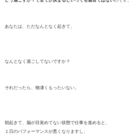
どう過ごすか？で全てが決まるといっても過言ではない
のです。
あなたは、ただなんとなく起きて、
なんとなく過ごしてないですか？
それだったら、物凄くもったいない。
朝起きて、脳が目覚めてない状態で仕事を進めると、
１日のパフォーマンスが悪くなりますし、