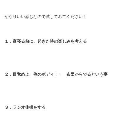
かなりいい感じなので試してみてください！
１．夜寝る前に、起きた時の楽しみを考える
２．目覚めよ、俺のボディ！→ 布団からでるという事
３．ラジオ体操をする