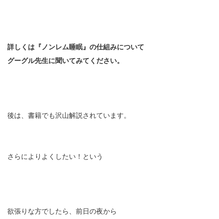
詳しくは『ノンレム睡眠』の仕組みについて
グーグル先生に聞いてみてください。
後は、書籍でも沢山解説されています。
さらによりよくしたい！という
欲張りな方でしたら、前日の夜から