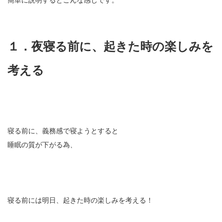
簡単に説明するとこんな感じです。
１．夜寝る前に、起きた時の楽しみを
考える
寝る前に、義務感で寝ようとすると
睡眠の質が下がる為、
寝る前には明日、起きた時の楽しみを考える！