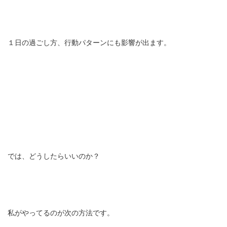
１日の過ごし方、行動パターンにも影響が出ます。
では、どうしたらいいのか？
私がやってるのが次の方法です。