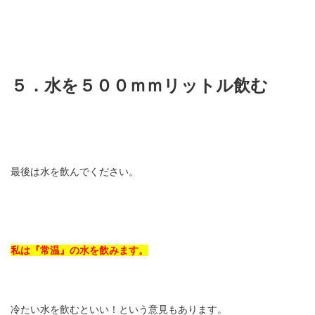
５．水を５００ｍｍリットル飲む
最後は水を飲んでください。
私は『常温』の水を飲みます。
冷たい水を飲むといい！という意見もあります。