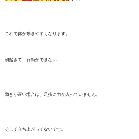
これで体が動きやすくなります。
朝起きて、行動ができない
動きが遅い場合は、足指に力が入っていません。
そして立ち上がってないです。