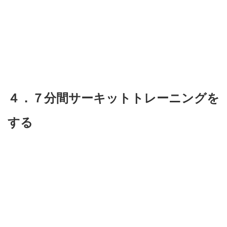
４．７分間サーキットトレーニングを
する