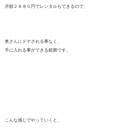
月額２８８０円でレンタルもできるので、
奥さんにドヤされる事なく、
手に入れる事ができる範囲です。
こんな感じでやっていくと、