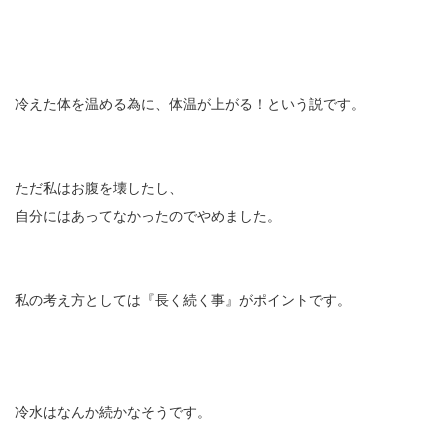
冷えた体を温める為に、体温が上がる！という説です。
ただ私はお腹を壊したし、
自分にはあってなかったのでやめました。
私の考え方としては『長く続く事』がポイントです。
冷水はなんか続かなそうです。