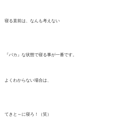
寝る直前は、なんも考えない
『バカ』な状態で寝る事が一番です。
よくわからない場合は、
てきと～に寝ろ！（笑）