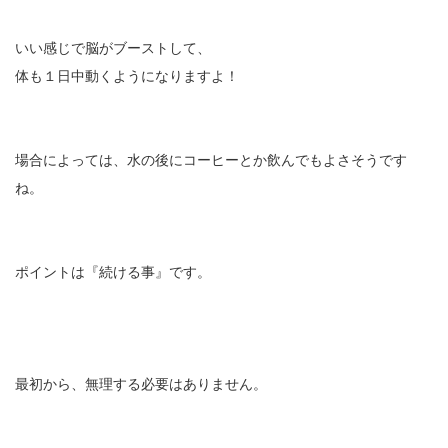
いい感じで脳がブーストして、
体も１日中動くようになりますよ！
場合によっては、水の後にコーヒーとか飲んでもよさそうです
ね。
ポイントは『続ける事』です。
最初から、無理する必要はありません。