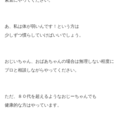
素直にやってください。
あ、私は体が弱いんです！という方は
少しずつ慣らしていけばいいでしょう。
おじいちゃん、おばあちゃんの場合は無理しない程度に
プロと相談しながらやってください。
ただ、８０代を超えるようなおじーちゃんでも
健康的な方はやっています。