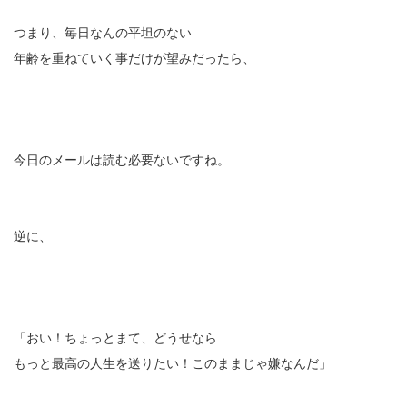
つまり、毎日なんの平坦のない
年齢を重ねていく事だけが望みだったら、
今日のメールは読む必要ないですね。
逆に、
「おい！ちょっとまて、どうせなら
もっと最高の人生を送りたい！このままじゃ嫌なんだ」