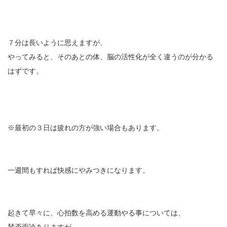
７分は長いように思えますが、
やってみると、そのあとの体、脳の活性化が全く違うのが分かる
はずです。
※最初の３日は疲れの方が強い場合もあります。
一週間もすれば快感にやみつきになります。
起きて早々に、心拍数を高める運動やる事については、