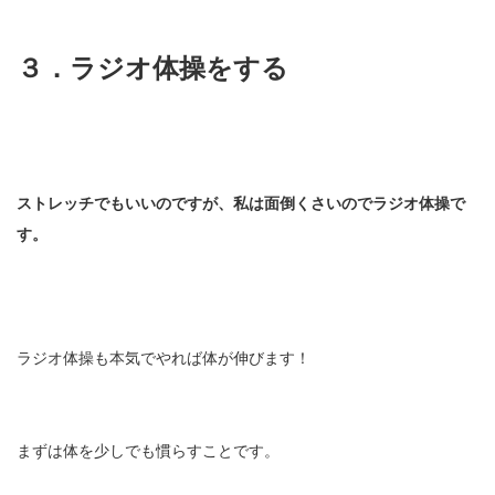
３．ラジオ体操をする
ストレッチでもいいのですが、私は面倒くさいのでラジオ体操で
す。
ラジオ体操も本気でやれば体が伸びます！
まずは体を少しでも慣らすことです。