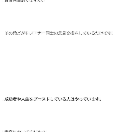
賛否両論ありますが、
その殆どがトレーナー同士の意見交換をしているだけです。
成功者や人生をブーストしている人はやっています。