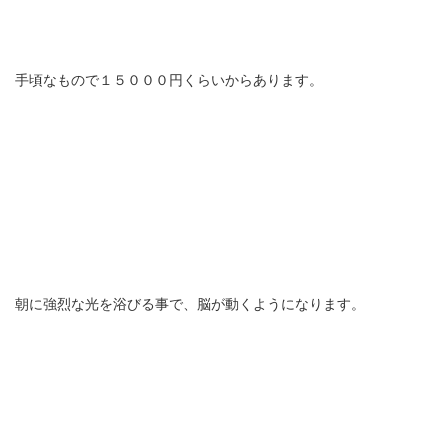
手頃なもので１５０００円くらいからあります。
朝に強烈な光を浴びる事で、脳が動くようになります。