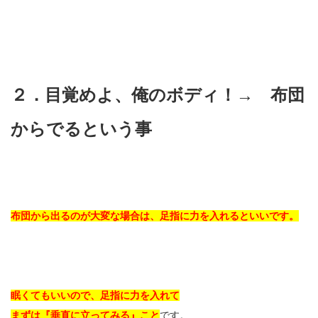
２．目覚めよ、俺のボディ！→ 布団
からでるという事
布団から出るのが大変な場合は、足指に力を入れるといいです。
眠くてもいいので、足指に力を入れて
まずは『垂直に立ってみる』こと
です。