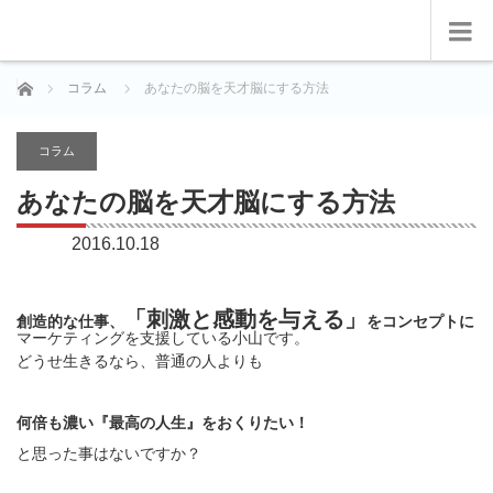
ホーム
コラム
あなたの脳を天才脳にする方法
コラム
あなたの脳を天才脳にする方法
2016.10.18
「刺激と感動を与える」
創造的な仕事、
をコンセプトに
マーケティングを支援している小山です。
どうせ生きるなら、普通の人よりも
何倍も濃い『最高の人生』をおくりたい！
と思った事はないですか？