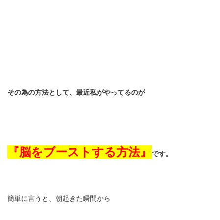
その為の方法として、最近私がやってるのが
『脳をブーストする方法』
です。
簡単に言うと、朝起きた瞬間から