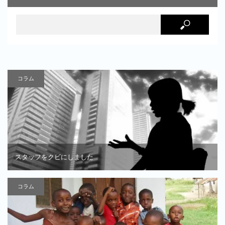
コラム
スタッフをクビにしました
コラム