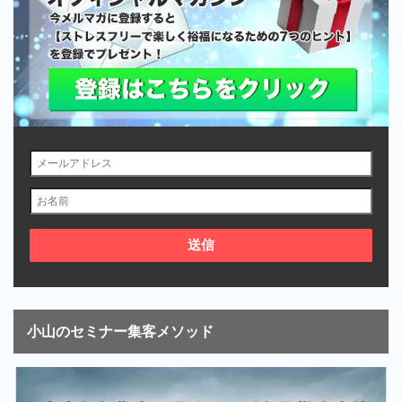
小山のセミナー集客メソッド