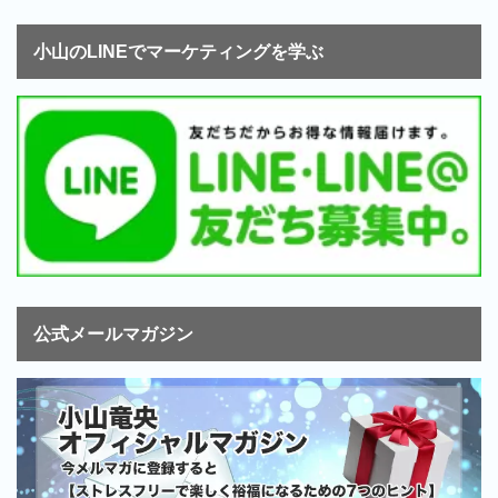
小山のLINEでマーケティングを学ぶ
公式メールマガジン