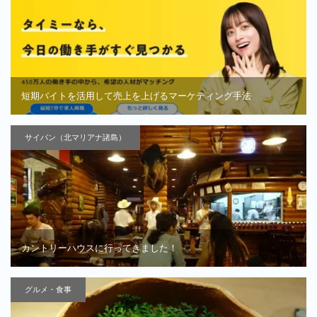
短期バイトを活用して売上を上げるマーケティング手法
サイパン（北マリアナ諸島）
カントリーハウスに行ってきました！
グルメ・食事