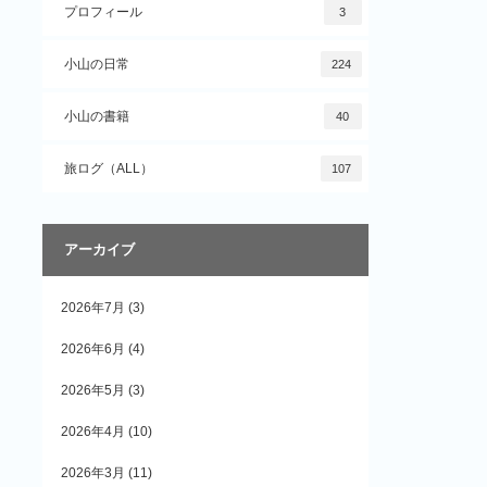
プロフィール
3
小山の日常
224
小山の書籍
40
旅ログ（ALL）
107
アーカイブ
2026年7月
(3)
2026年6月
(4)
2026年5月
(3)
2026年4月
(10)
2026年3月
(11)