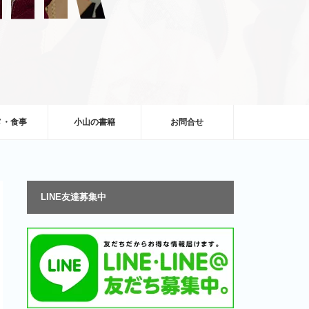
メ・食事
小山の書籍
お問合せ
LINE友達募集中