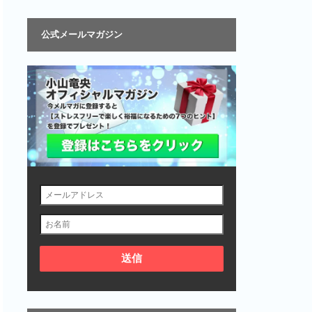
公式メールマガジン