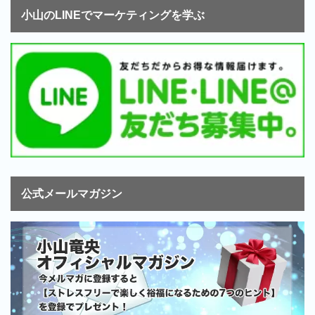
小山のLINEでマーケティングを学ぶ
公式メールマガジン