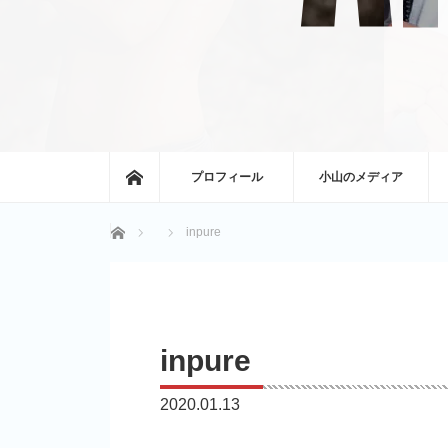
ホーム
プロフィール
小山のメディア
ホーム
inpure
inpure
2020.01.13