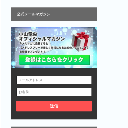
公式メールマガジン