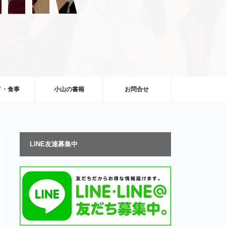
メ・食事
小山の書籍
お問合せ
LINE友達募集中