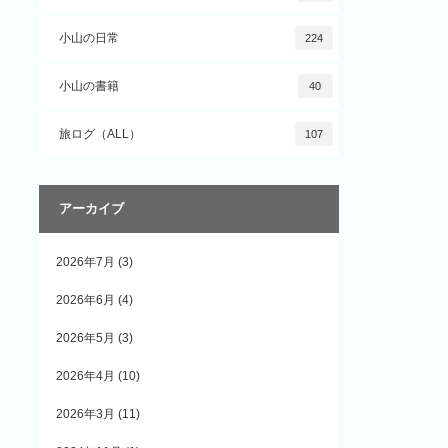
小山の日常
224
小山の書籍
40
旅ログ（ALL）
107
アーカイブ
2026年7月
(3)
2026年6月
(4)
2026年5月
(3)
2026年4月
(10)
2026年3月
(11)