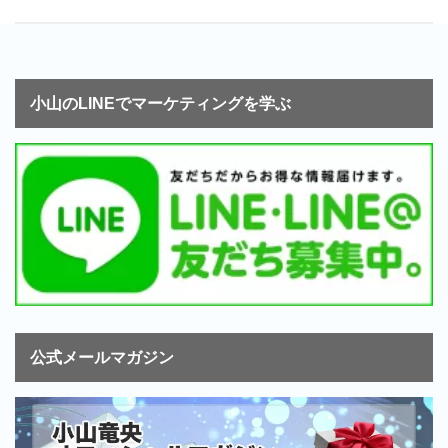
小山のLINEでマーケティングを学ぶ
公式メールマガジン