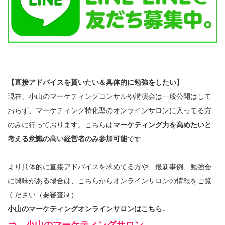
【直接アドバイスを貰いたい＆具体的に勉強をしたい】
現在、小山のマーケティングコンサルや講演会は一般公開はして
おらず、マーケティング特化型のオンラインサロンに入ってる方
のみに行っております。こちらは
マーケティング力を高めたいと
考える意識の高い経営者のみ参加可能
です
より具体的に直接アドバイスを求めてる方や、最新事例、勉強会
に興味がある場合は、こちらからオンラインサロンの情報をご覧
ください（要審査制）
小山のマーケティングオンラインサロンはこちら↓
⇒ 小山のマーケティングサロン