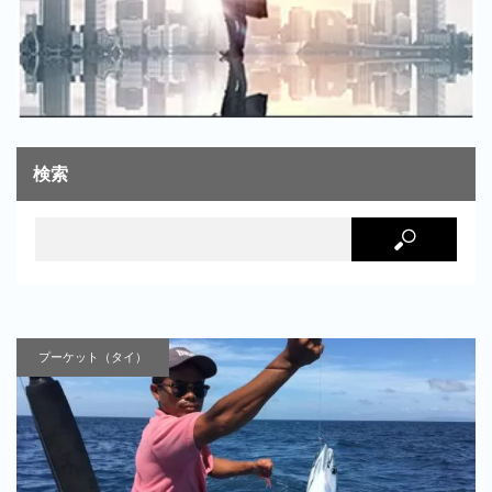
検索
プーケット（タイ）