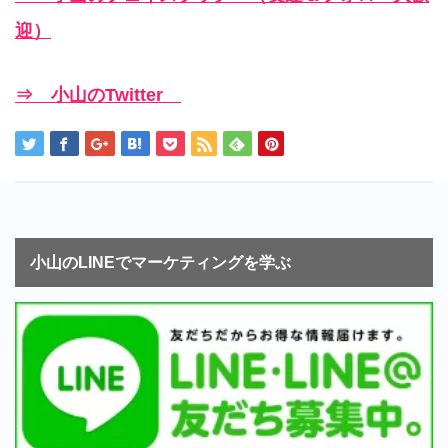
迎）
⇒ 小山のTwitter
小山のLINEでマーケティングを学ぶ