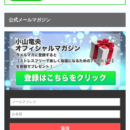
公式メールマガジン