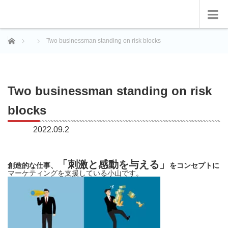
ホーム
Two businessman standing on risk blocks
Two businessman standing on risk
blocks
2022.09.2
「刺激と感動を与える」
創造的な仕事、
をコンセプトに
マーケティングを支援している小山です。