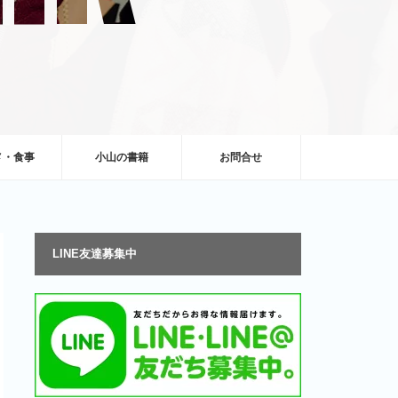
メ・食事
小山の書籍
お問合せ
LINE友達募集中