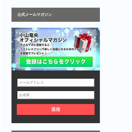
公式メールマガジン