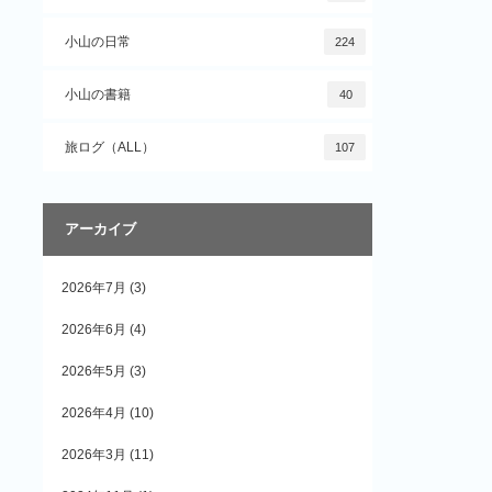
小山の日常
224
小山の書籍
40
旅ログ（ALL）
107
アーカイブ
2026年7月
(3)
2026年6月
(4)
2026年5月
(3)
2026年4月
(10)
2026年3月
(11)