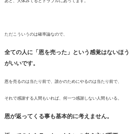
あと、大体みてるとトラブルにあってます。
ただこういうのは確率論なので、
全ての人に「恩を売った」という感覚はないほう
がいいです。
恩を売るのは当たり前で、誰かのためにやるのは当たり前で、
それで感謝する人間もいれば、何一つ感謝しない人間もいる。
恩が返ってくる事も基本的に考えません。