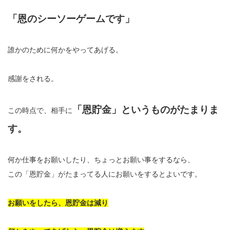
「恩のシーソーゲームです」
誰かのために何かをやってあげる。
感謝をされる。
「恩貯金」というものがたまりま
この時点で、相手に
す。
何か仕事をお願いしたり、ちょっとお願い事をするなら、
この「恩貯金」がたまってる人にお願いをするとよいです。
お願いをしたら、恩貯金は減り