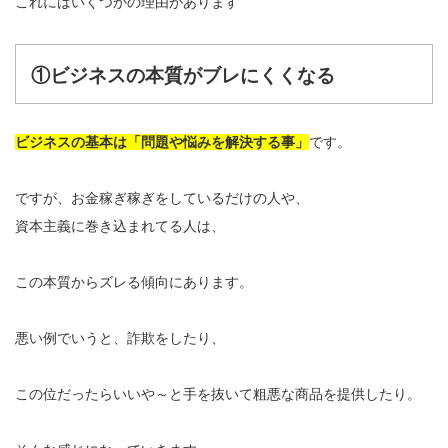
これにはいくつかの理由があります
①ビジネスの本質がブレにくくなる
ビジネスの基本は「問題や悩みを解決する事」
です。
ですが、お金稼ぎ稼ぎをしているだけの人や、
資本主義に巻き込まれてる人は、
この本質からズレる傾向にあります。
悪い例でいうと、詐欺をしたり、
この位だったらいいや～と手を抜いて粗悪な商品を提供したり。