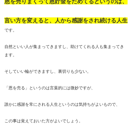
恩を売りまくって恩貯金をためてるというのは、
言い方を変えると、人から感謝をされ続ける人生
です。
自然といい人が集まってきますし、助けてくれる人も集まってき
ます。
そしていい輪ができますし、裏切りも少ない。
「恩を売る」というのは言葉的には微妙ですが、
誰かに感謝を常にされる人生というのは気持ちがよいもので、
この事は覚えておいた方がよいでしょう。