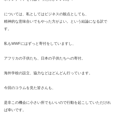
については、私としてはビジネスの観点としても、
精神的な意味合いでもやった方がよい。という結論になる訳で
す。
私もWWFにはずっと寄付をしていますし、
アフリカの子供たち、日本の子供たちへの寄付。
海外学校の設立、協力などはどんどん行っています。
今回のコラムを見た皆さんも、
是非この機会に小さい所でもいいので行動を起こしていただけれ
ば幸いです。