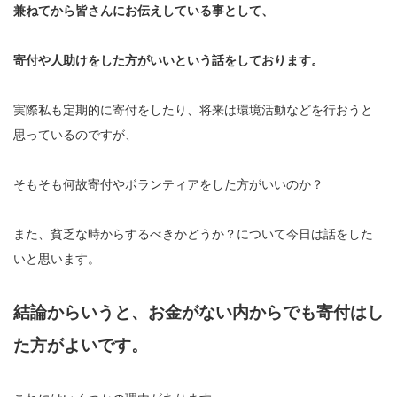
兼ねてから皆さんにお伝えしている事として、
寄付や人助けをした方がいいという話をしております。
実際私も定期的に寄付をしたり、将来は環境活動などを行おうと
思っているのですが、
そもそも何故寄付やボランティアをした方がいいのか？
また、貧乏な時からするべきかどうか？について今日は話をした
いと思います。
結論からいうと、お金がない内からでも寄付はし
た方がよいです。