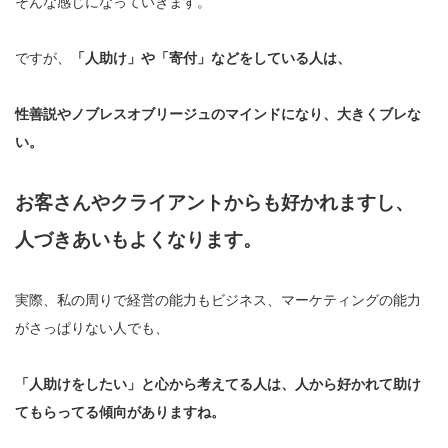
そんな感じになっていきます。
ですが、
「人助け」や「寄付」などをしている人は、
性善説やノブレスオブリージュのマインドになり、
大きくブレな
い。
お客さんやクライアントからも好かれますし、
人づきあいもよくなります。
実際、私の周りで経営の能力もビジネス、マーケティングの能力
がさっぱりない人でも、
「人助けをしたい」と心から考えてる人は、人から好かれて助け
てもらってる傾向がありますね。