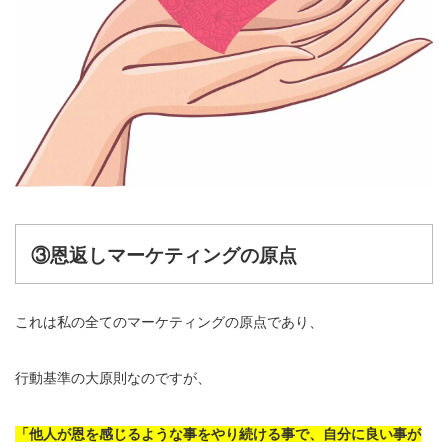
③恩返しマーケティングの原点
これは私の全てのマーケティングの原点であり、
行動基準の大原則なのですが、
「他人が恩を感じるような事をやり続ける事で、自分に良い事が