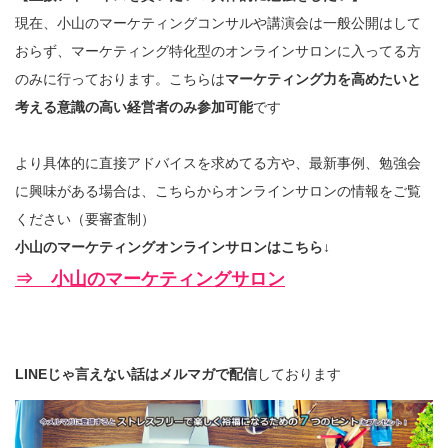
現在、小山のマーケティングコンサルや講演会は一般公開はして
おらず、マーケティング特化型のオンラインサロンに入ってる方
のみに行っております。こちらは
マーケティング力を高めたいと
考える意識の高い経営者のみ参加可能
です
より具体的に直接アドバイスを求めてる方や、最新事例、勉強会
に興味がある場合は、こちらからオンラインサロンの情報をご覧
ください（要審査制）
小山のマーケティングオンラインサロンはこちら↓
⇒ 小山のマーケティングサロン
LINEじゃ言えない話はメルマガで配信
しております