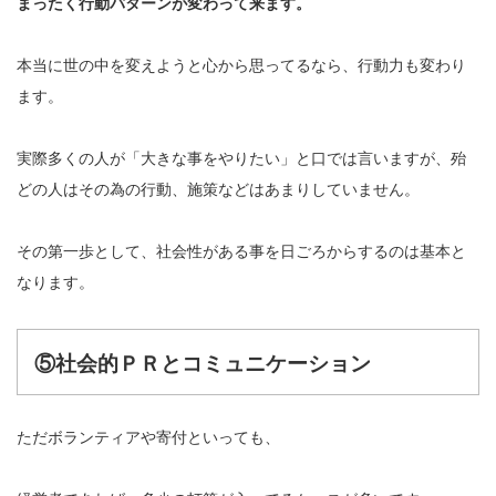
まったく行動パターンが変わって来ます。
本当に世の中を変えようと心から思ってるなら、行動力も変わり
ます。
実際多くの人が「大きな事をやりたい」と口では言いますが、殆
どの人はその為の行動、施策などはあまりしていません。
その第一歩として、社会性がある事を日ごろからするのは基本と
なります。
⑤社会的ＰＲとコミュニケーション
ただボランティアや寄付といっても、