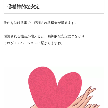
②精神的な安定
誰かを助ける事で、感謝される機会が増えます。
感謝される機会が増えると、精神的な安定につながり
これがモチベーションに繋がりますね。