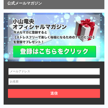
公式メールマガジン