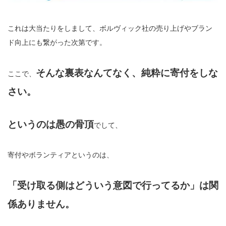
これは大当たりをしまして、ボルヴィック社の売り上げやブラン
ド向上にも繋がった次第です。
そんな裏表なんてなく、純粋に寄付をしな
ここで、
さい。
というのは愚の骨頂
でして、
寄付やボランティアというのは、
「受け取る側はどういう意図で行ってるか」は関
係ありません。