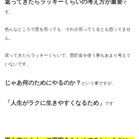
返ってきたらラッキーくらいの考え方が重要
で
す。
色んなところで恩を売っても、それが戻ってくるとも思ってませ
ん。
戻ってきたらラッキーくらいで、恩貯金を使う事もあまり考えて
いないです。
じゃあ何のためにやるのか？
という事ですが、
「人生がラクに生きやすくなるため」
です