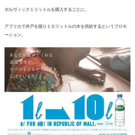
ボルヴィック１リットルを購入するごとに、
アフリカで井戸を掘り１０リットルの水を供給するというプロモ
ーション。