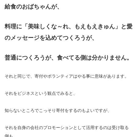
給食のおばちゃんが、
料理に「美味しくな～れ、もえもえきゅん」と愛
のメッセージを込めてつくろうが、
普通につくろうが、食べてる側は分かりません。
それと同じで、寄付やボランティアはやる事に意味があります。
それをビジネスという観点でみると、
知らないところでこっそり寄付をするのもよいですが、
それを自身の会社のプロモーションとして活用するのは受け取る
側も、