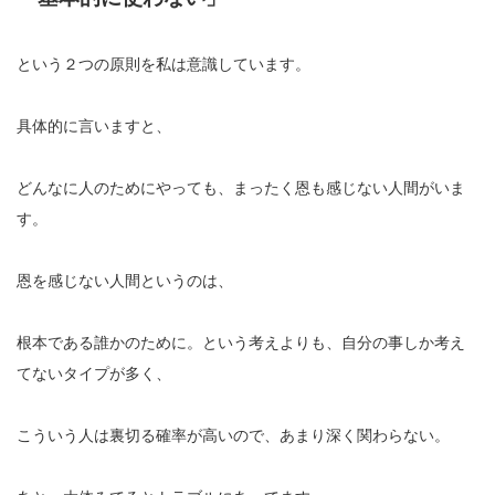
という２つの原則を私は意識しています。
具体的に言いますと、
どんなに人のためにやっても、まったく恩も感じない人間がいま
す。
恩を感じない人間というのは、
根本である誰かのために。という考えよりも、自分の事しか考え
てないタイプが多く、
こういう人は裏切る確率が高いので、あまり深く関わらない。