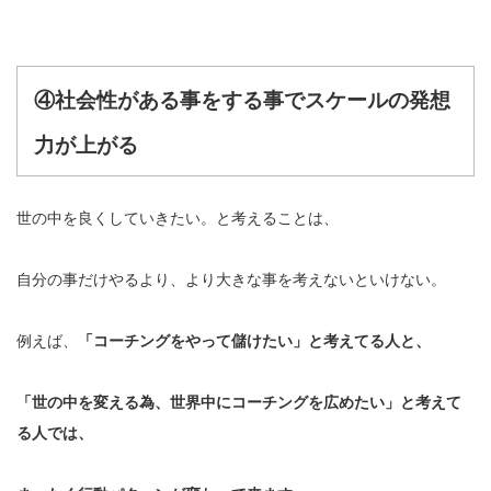
④社会性がある事をする事でスケールの発想
力が上がる
世の中を良くしていきたい。と考えることは、
自分の事だけやるより、より大きな事を考えないといけない。
例えば、
「コーチングをやって儲けたい」と考えてる人と、
「世の中を変える為、世界中にコーチングを広めたい」と考えて
る人では、