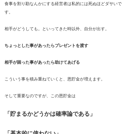
食事を割り勘なんかにする経営者は私的には死ぬほどダサいで
す。
相手がどうしても。といってきた時以外、自分が出す。
ちょっとした事があったらプレゼントを渡す
相手が困った事があったら助けてあげる
こういう事を積み重ねていくと、恩貯金が増えます。
そして重要なのですが、この恩貯金は
「貯まるかどうかは確率論である」
「基本的に使わない」