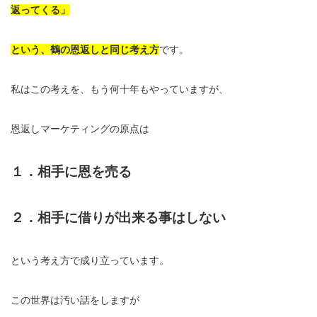
返ってくる」
という、鶴の恩返しと同じ考え方
です。
私はこの考えを、もう何十年もやっていますが、
恩返しマーケティングの原点は
１．相手に恩を売る
２．相手に借りが出来る事はしない
という考え方で成り立っています。
この世界は汚い話をしますが