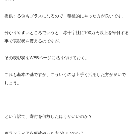
提供する側もプラスになるので、積極的にやった方が良いです。
分かりやすいところでいうと、赤十字社に100万円以上を寄付する
事で表彰状を貰えるのですが、
その表彰状をWEBページに貼り付けておく。
これも基本の基ですが、こういうのは上手く活用した方が良いで
しょう。
という訳で、寄付を何故したほうがいいのか？
ボランティアを何故やった方がいいのか？