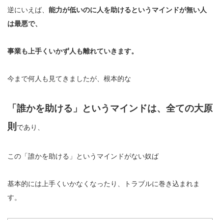
逆にいえば、
能力が低いのに人を助けるというマインドが無い人
は最悪で、
事業も上手くいかず人も離れていきます。
今まで何人も見てきましたが、根本的な
「誰かを助ける」というマインドは、全ての大原
則
であり、
この「誰かを助ける」というマインドがない奴ば
基本的には上手くいかなくなったり、トラブルに巻き込まれま
す。