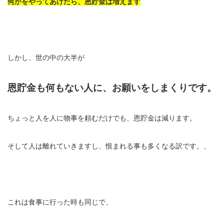
何かをやってあげたら、恩貯金は増えます
しかし、世の中の大半が
恩貯金も何もない人に、お願いをしまくりです。
ちょっと人を人に物事を頼むだけでも、恩貯金は減ります。
そして人は離れていきますし、恨まれる事も多くなる訳です。、
これは食事に行った時も同じで、