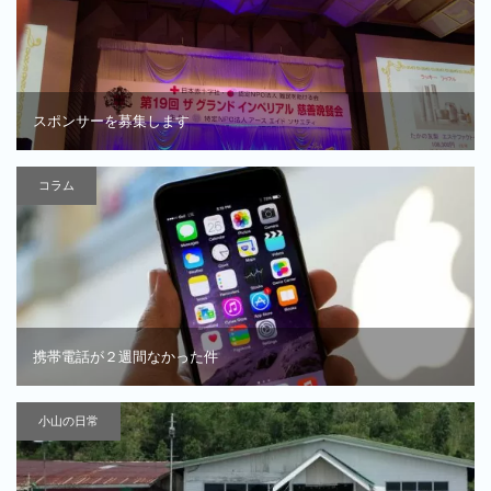
スポンサーを募集します
コラム
携帯電話が２週間なかった件
小山の日常