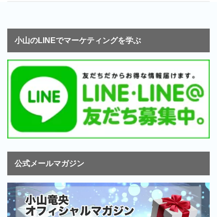
小山のLINEでマーケティングを学ぶ
公式メールマガジン