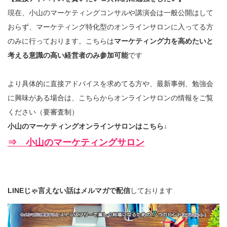
現在、小山のマーケティングコンサルや講演会は一般公開はして
おらず、マーケティング特化型のオンラインサロンに入ってる方
のみに行っております。こちらは
マーケティング力を高めたいと
考える意識の高い経営者のみ参加可能
です
より具体的に直接アドバイスを求めてる方や、最新事例、勉強会
に興味がある場合は、こちらからオンラインサロンの情報をご覧
ください（要審査制）
小山のマーケティングオンラインサロンはこちら↓
⇒ 小山のマーケティングサロン
LINEじゃ言えない話はメルマガで配信
しております