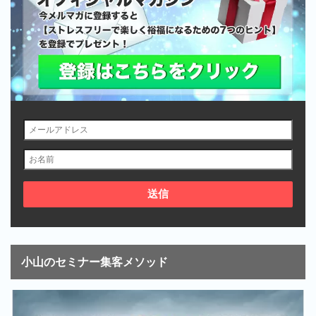
小山のセミナー集客メソッド