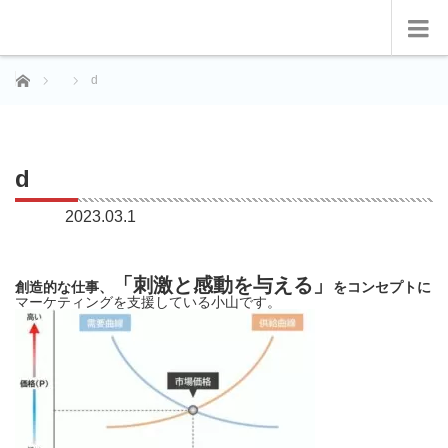
ホーム
d
d
2023.03.1
「刺激と感動を与える」
創造的な仕事、
をコンセプトに
マーケティングを支援している小山です。