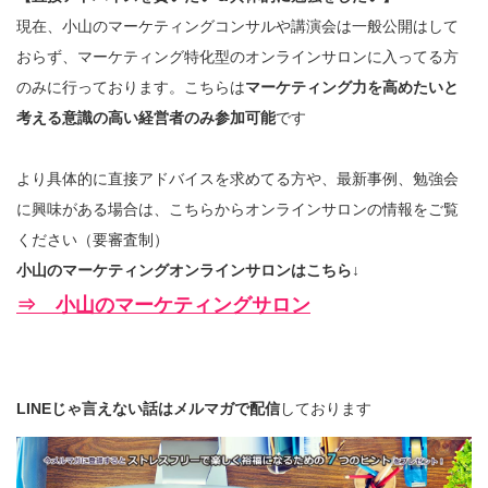
現在、小山のマーケティングコンサルや講演会は一般公開はして
おらず、マーケティング特化型のオンラインサロンに入ってる方
のみに行っております。こちらは
マーケティング力を高めたいと
考える意識の高い経営者のみ参加可能
です
より具体的に直接アドバイスを求めてる方や、最新事例、勉強会
に興味がある場合は、こちらからオンラインサロンの情報をご覧
ください（要審査制）
小山のマーケティングオンラインサロンはこちら↓
⇒ 小山のマーケティングサロン
LINEじゃ言えない話はメルマガで配信
しております