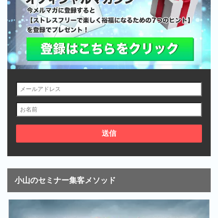
小山のセミナー集客メソッド