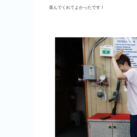
喜んでくれてよかったです！