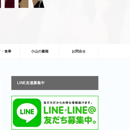
メ・食事
小山の書籍
お問合せ
LINE友達募集中