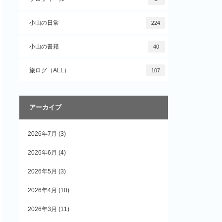
小山の日常
224
小山の書籍
40
旅ログ（ALL）
107
アーカイブ
2026年7月
(3)
2026年6月
(4)
2026年5月
(3)
2026年4月
(10)
2026年3月
(11)