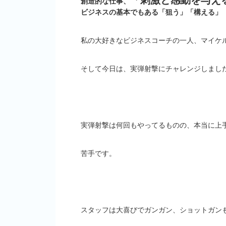
「刺激と感動を与え
創造的な仕事、
ビジネスの基本でもある「狙う」
「構える」
私の大好きなビジネスコーチの一人、マイケ
そして今日は、実弾射撃にチャレンジしまし
実弾射撃は何回もやってるものの、本当に上
苦手です。
スタッフは大喜びでガンガン、ショットガン