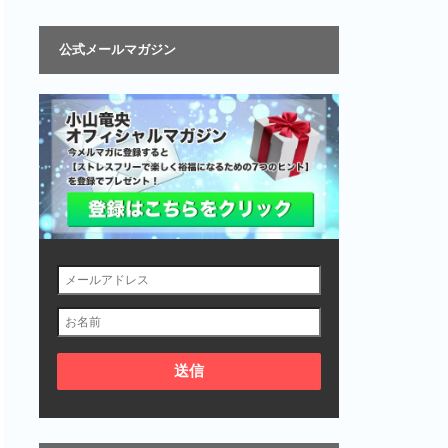
公式メールマガジン