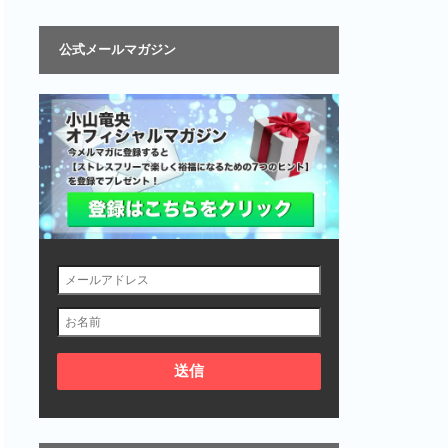
公式メールマガジン