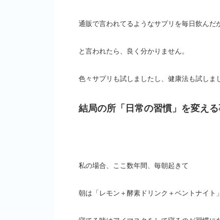
通販で言われてるようなサプリを毎日飲んだ
と言われたら、良く分かりません。
色々サプリも試しましたし、健康法も試しま
結局の所「日常の習慣」を変える
私の場合、ここ数年間、毎朝起きて
朝は「レモン＋酵素ドリンク＋ベントナイト