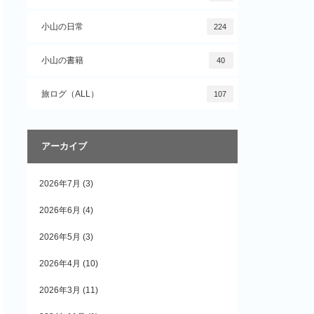
小山の日常
224
小山の書籍
40
旅ログ（ALL）
107
アーカイブ
2026年7月
(3)
2026年6月
(4)
2026年5月
(3)
2026年4月
(10)
2026年3月
(11)