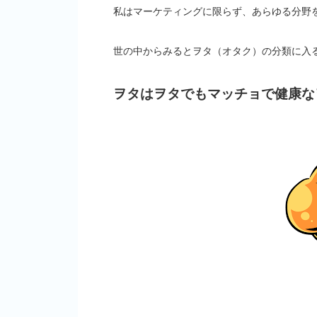
私はマーケティングに限らず、あらゆる分野
世の中からみるとヲタ（オタク）の分類に入
ヲタはヲタでもマッチョで健康な