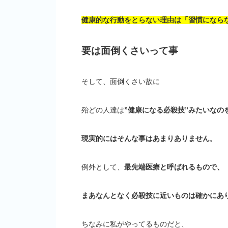
健康的な行動をとらない理由は「習慣になら
要は面倒くさいって事
そして、面倒くさい故に
殆どの人達は
”健康になる必殺技”みたいなの
現実的にはそんな事はあまりありません。
例外として、
最先端医療と呼ばれるもので、
まあなんとなく必殺技に近いものは確かにあ
ちなみに私がやってるものだと、