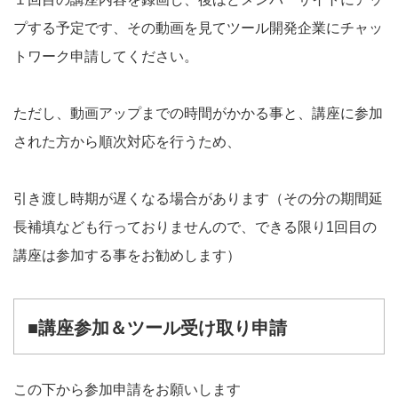
プする予定です、その動画を見てツール開発企業にチャッ
トワーク申請してください。
ただし、動画アップまでの時間がかかる事と、講座に参加
された方から順次対応を行うため、
引き渡し時期が遅くなる場合があります（その分の期間延
長補填なども行っておりませんので、できる限り1回目の
講座は参加する事をお勧めします）
■講座参加＆ツール受け取り申請
この下から参加申請をお願いします