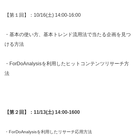
【第１回】：10/16(土) 14:00-16:00
・基本の使い方、基本トレンド流用法で当たる企画を見つ
ける方法
・ForDoAnalysisを利用したヒットコンテンツリサーチ方
法
【第２回】：11/13(土) 14:00-1600
・ForDoAnalysisを利用したリサーチ応用方法