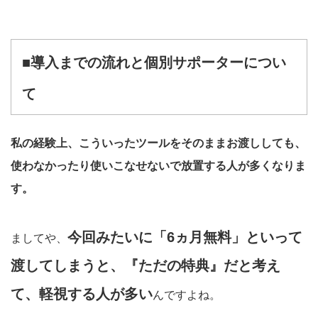
■導入までの流れと個別サポーターについ
て
私の経験上、こういったツールをそのままお渡ししても、
使わなかったり使いこなせないで放置する人が多くなりま
す。
今回みたいに「6ヵ月無料」といって
ましてや、
渡してしまうと、『ただの特典』だと考え
て、軽視する人が多い
んですよね。