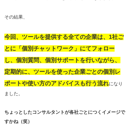
その結果、
今回、ツールを提供する全ての企業は、1社ご
とに「個別チャットワーク」にてフォロー
し、個別質問、個別サポートを行いながら、
定期的に、ツールを使った企業ごとの個別レ
ポートや使い方のアドバイスも行う流れ
になり
ました。
ちょっとしたコンサルタントが各社ごとにつくイメージで
すかね（笑）