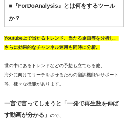
■『ForDoAnalysis』とは何をするツール
か？
Youtube上で当たるトレンド、当たる企画等を分析し、
さらに効果的なチャンネル運用も同時に分析。
世の中にあるトレンドなどの予想も立てらる他、
海外に向けてリーチをさせるための翻訳機能やサポート
等、様々な機能があります。
一言で言ってしまうと「一発で再生数を伸ば
す動画が分かる」
ので、