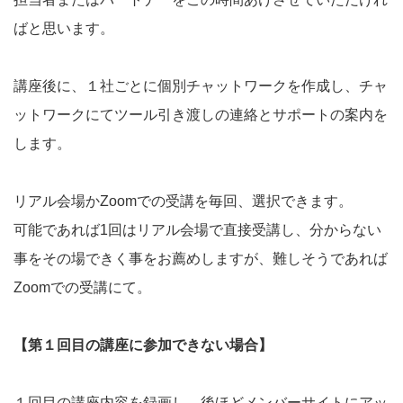
ばと思います。
講座後に、１社ごとに個別チャットワークを作成し、チャ
ットワークにてツール引き渡しの連絡とサポートの案内を
します。
リアル会場かZoomでの受講を毎回、選択できます。
可能であれば1回はリアル会場で直接受講し、分からない
事をその場できく事をお薦めしますが、難しそうであれば
Zoomでの受講にて。
【第１回目の講座に参加できない場合】
１回目の講座内容を録画し、後ほどメンバーサイトにアッ