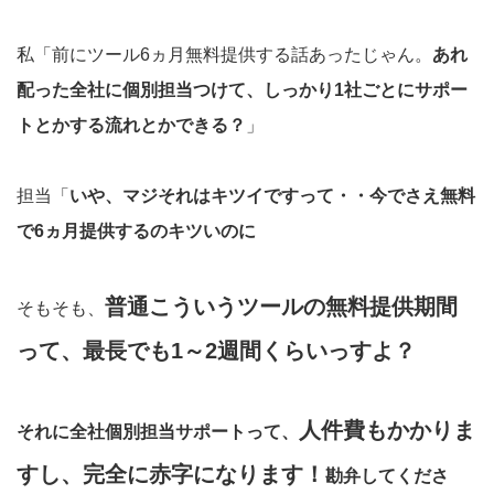
私「前にツール6ヵ月無料提供する話あったじゃん。
あれ
配った全社に個別担当つけて、しっかり1社ごとにサポー
トとかする流れとかできる？
」
担当「
いや、マジそれはキツイですって・・今でさえ無料
で6ヵ月提供するのキツいのに
普通こういうツールの無料提供期間
そもそも、
って、最長でも1～2週間くらいっすよ？
人件費もかかりま
それに全社個別担当サポートって、
すし、完全に赤字になります！
勘弁してくださ