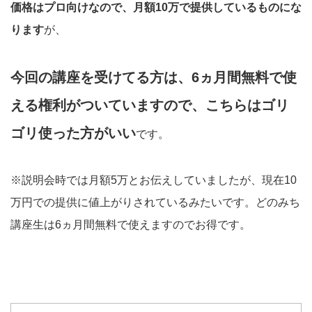
価格はプロ向けなので、月額10万で提供しているものにな
ります
が、
今回の講座を受けてる方は、6ヵ月間無料で使
える権利がついていますので、こちらはゴリ
ゴリ使った方がいい
です。
※説明会時では月額5万とお伝えしていましたが、現在10
万円での提供に値上がりされているみたいです。どのみち
講座生は6ヵ月間無料で使えますのでお得です。