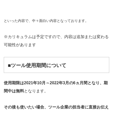
といった内容で、中々面白い内容となっております。
※カリキュラムは予定ですので、内容は追加または変わる
可能性があります
■ツール使用期間について
使用期限は2021年10月～2022年3月の6ヵ月間となり、期
間中は無料
となります。
その後も使いたい場合、ツール企業の担当者に直接お伝え