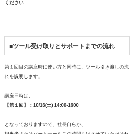
ください
■ツール受け取りとサポートまでの流れ
第１回目の講座時に使い方と同時に、ツール引き渡しの流
れを説明します。
講座日時は、
【第１回】：10/16(土) 14:00-1600
となっておりますので、社長自らか、
担当者またはパートナーをこの時間あけさせていただけれ