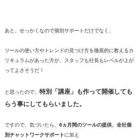
あと、せっかくなので個別サポートだけでなく、
ツールの使い方やトレンドの見つけ方を徹底的に教えるカ
リキュラムがあった方が、スタッフも社長もレベルが上が
ってよさそうだ！
特別「講座」も作って開催しても
と思ったので、
らう事にしてもらいました。
ですので、気づいたら、
6ヵ月間のツールの提供、全社個
別チャットワークサポート
に加え