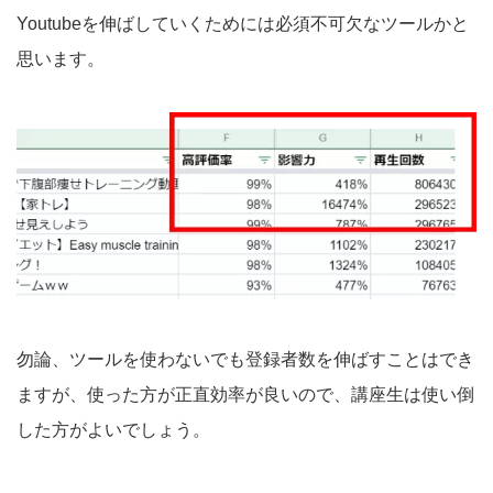
Youtubeを伸ばしていくためには必須不可欠なツールかと
思います。
勿論、ツールを使わないでも登録者数を伸ばすことはでき
ますが、使った方が正直効率が良いので、講座生は使い倒
した方がよいでしょう。