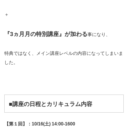
＋
『3ヵ月月の特別講座』が加わる
事になり、
特典ではなく、メイン講座レベルの内容になってしまいま
した。
■講座の日程とカリキュラム内容
【第１回】：10/16(土) 14:00-1600