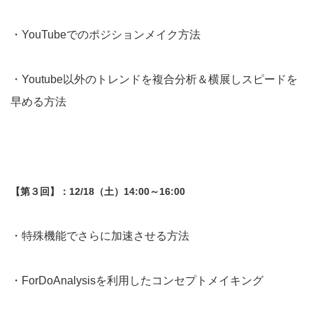
・YouTubeでのポジションメイク方法
・Youtube以外のトレンドを複合分析＆横展しスピードを
早める方法
【第３回】：12/18（土）14:00～16:00
・特殊機能でさらに加速させる方法
・ForDoAnalysisを利用したコンセプトメイキング