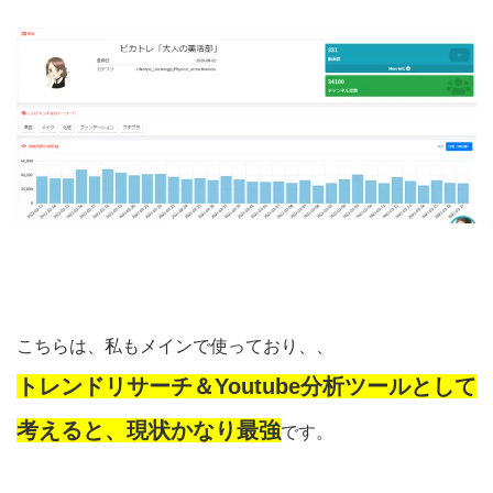
こちらは、私もメインで使っており、、
トレンドリサーチ＆Youtube分析ツールとして
考えると、現状かなり最強
です。