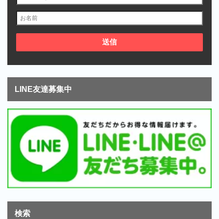
LINE友達募集中
検索