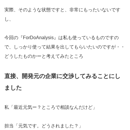
実際、そのような状態ですと、非常にもったいないです
し、
今回の『ForDoAnalysis』は私も使っているものですの
で、しっかり使って結果を出してもらいたいのですが・・
どうしたものかーと考えてみたところ
直接、開発元の企業に交渉してみることにし
ました
私「最近元気ー？ところで相談なんだけど」
担当「元気です。どうされました？」