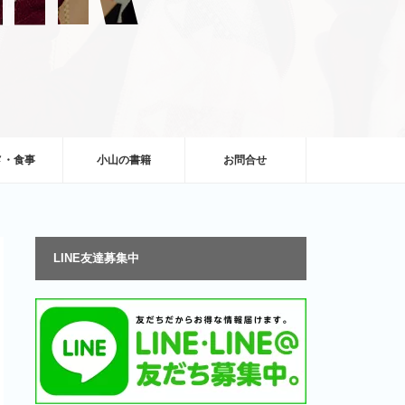
メ・食事
小山の書籍
お問合せ
LINE友達募集中