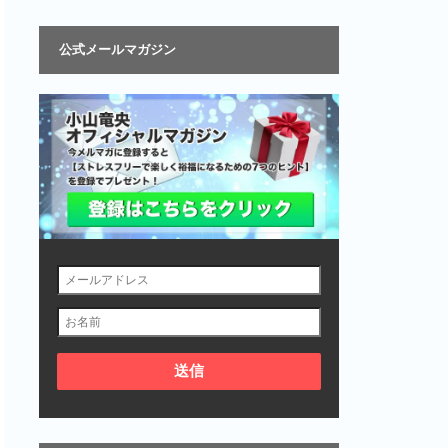
公式メールマガジン