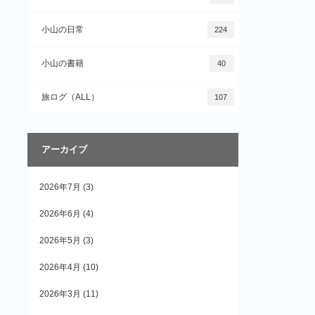
小山の日常
224
小山の書籍
40
旅ログ（ALL）
107
アーカイブ
2026年7月
(3)
2026年6月
(4)
2026年5月
(3)
2026年4月
(10)
2026年3月
(11)