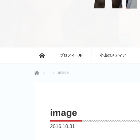
ホーム
プロフィール
小山のメディア
ホーム
image
image
2016.10.31