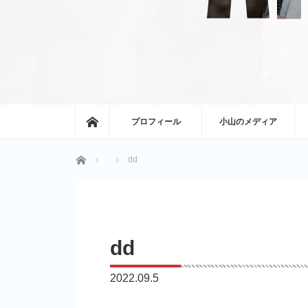
ホーム
プロフィール
小山のメディア
ホーム
dd
dd
2022.09.5