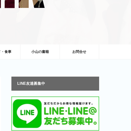
メ・食事
小山の書籍
お問合せ
LINE友達募集中