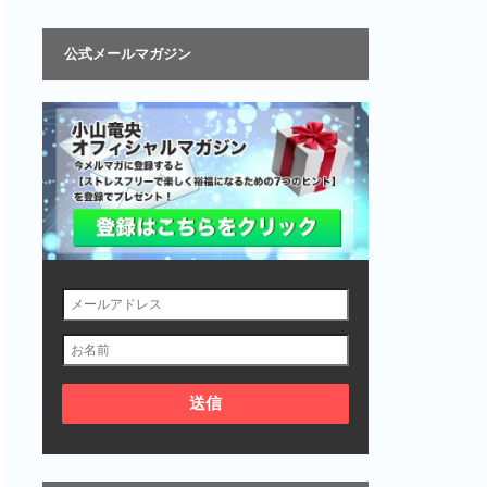
公式メールマガジン