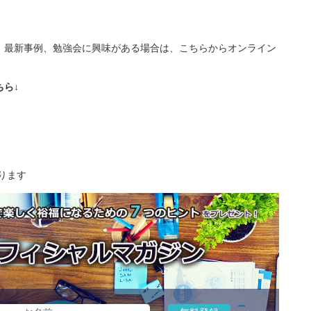
、最新事例、勉強会に興味がある場合は、こちらからオンライン
ら↓
ります