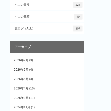
小山の日常
224
小山の書籍
40
旅ログ（ALL）
107
アーカイブ
2026年7月
(3)
2026年6月
(4)
2026年5月
(3)
2026年4月
(10)
2026年3月
(11)
2024年11月
(1)