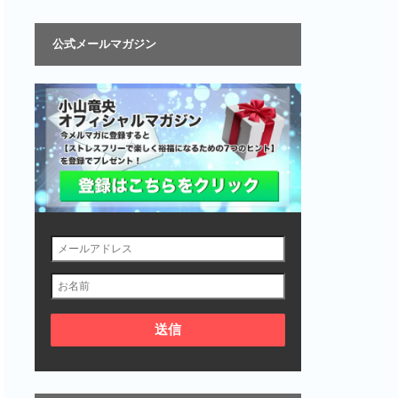
公式メールマガジン