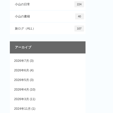
小山の日常
224
小山の書籍
40
旅ログ（ALL）
107
アーカイブ
2026年7月
(3)
2026年6月
(4)
2026年5月
(3)
2026年4月
(10)
2026年3月
(11)
2024年11月
(1)