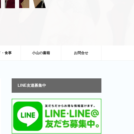
メ・食事
小山の書籍
お問合せ
LINE友達募集中