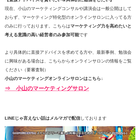
現在、小山のマーケティングコンサルや講演会は一般公開はして
おらず、マーケティング特化型のオンラインサロンに入ってる方
のみに行っております。こちらは
マーケティング力を高めたいと
考える意識の高い経営者のみ参加可能
です
より具体的に直接アドバイスを求めてる方や、最新事例、勉強会
に興味がある場合は、こちらからオンラインサロンの情報をご覧
ください（要審査制）
小山のマーケティングオンラインサロンはこちら↓
⇒ 小山のマーケティングサロン
LINEじゃ言えない話はメルマガで配信
しております