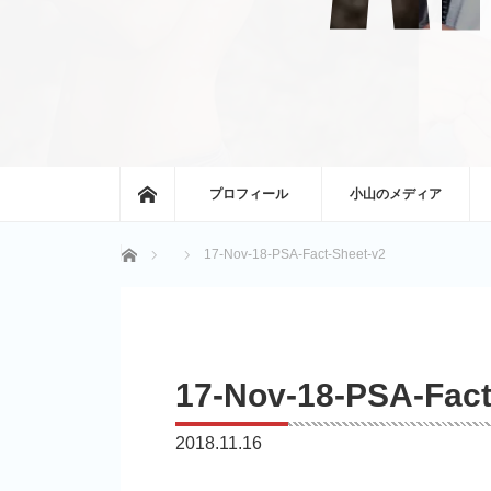
ホーム
プロフィール
小山のメディア
ホーム
17-Nov-18-PSA-Fact-Sheet-v2
17-Nov-18-PSA-Fact
2018.11.16