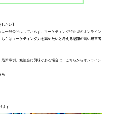
をしたい】
会は一般公開はしておらず、マーケティング特化型のオンライン
こちらは
マーケティング力を高めたいと考える意識の高い経営者
、最新事例、勉強会に興味がある場合は、こちらからオンライン
ら↓
ります