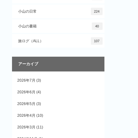
小山の日常
224
小山の書籍
40
旅ログ（ALL）
107
アーカイブ
2026年7月
(3)
2026年6月
(4)
2026年5月
(3)
2026年4月
(10)
2026年3月
(11)