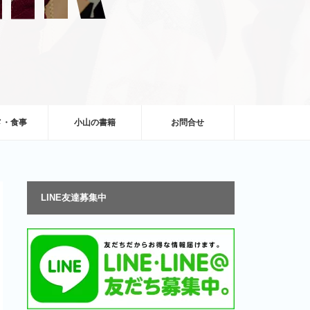
メ・食事
小山の書籍
お問合せ
LINE友達募集中