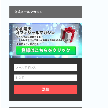
公式メールマガジン