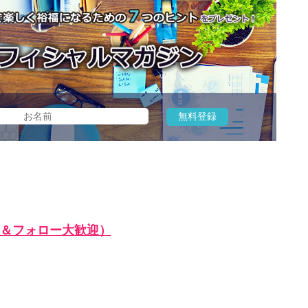
＆フォロー大歓迎）