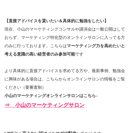
【直接アドバイスを貰いたい＆具体的に勉強をしたい】
現在、小山のマーケティングコンサルや講演会は一般公開はして
おらず、マーケティング特化型のオンラインサロンに入ってる方
のみに行っております。こちらは
マーケティング力を高めたいと
考える意識の高い経営者のみ参加可能
です
より具体的に直接アドバイスを求めてる方や、最新事例、勉強会
に興味がある場合は、こちらからオンラインサロンの情報をご覧
ください（要審査制）
小山のマーケティングオンラインサロンはこちら↓
⇒ 小山のマーケティングサロン