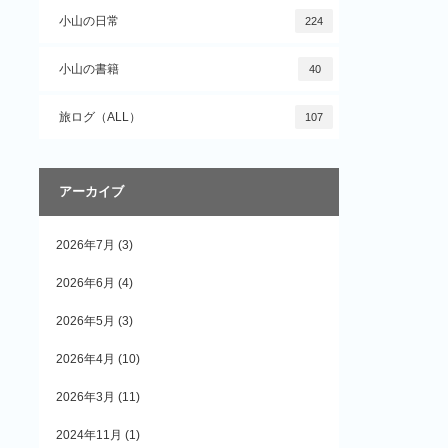
小山の日常
224
小山の書籍
40
旅ログ（ALL）
107
アーカイブ
2026年7月
(3)
2026年6月
(4)
2026年5月
(3)
2026年4月
(10)
2026年3月
(11)
2024年11月
(1)