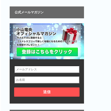
公式メールマガジン