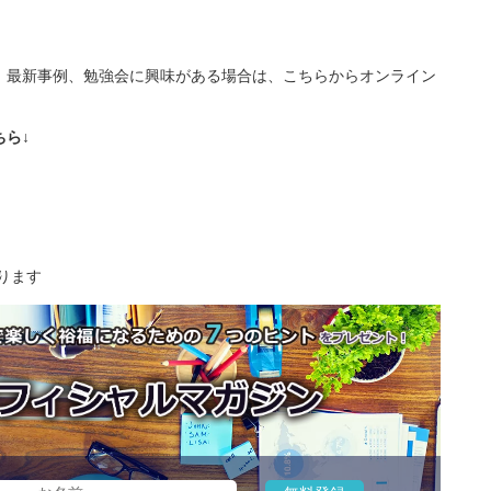
、最新事例、勉強会に興味がある場合は、こちらからオンライン
ら↓
ります