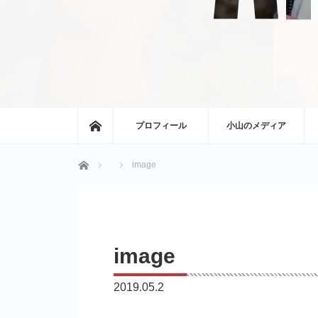
ホーム
プロフィール
小山のメディア
ホーム
image
image
2019.05.2