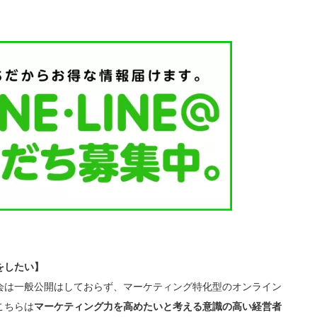
をしたい】
会は一般公開はしておらず、マーケティング特化型のオンライン
こちらは
マーケティング力を高めたいと考える意識の高い経営者