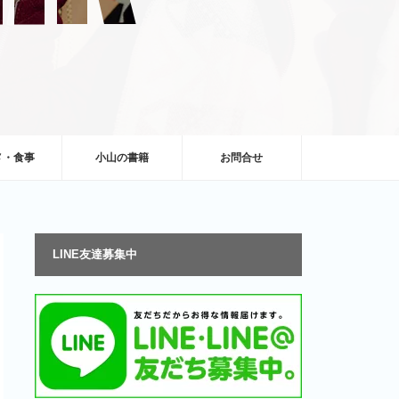
メ・食事
小山の書籍
お問合せ
LINE友達募集中