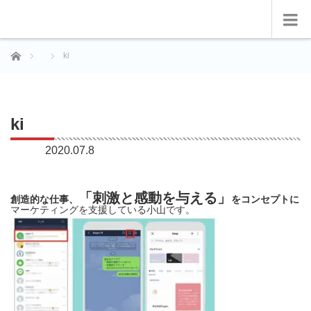
ホーム
ki
ki
2020.07.8
「刺激と感動を与える」
創造的な仕事、
をコンセプトに
マーケティングを支援している小山です。