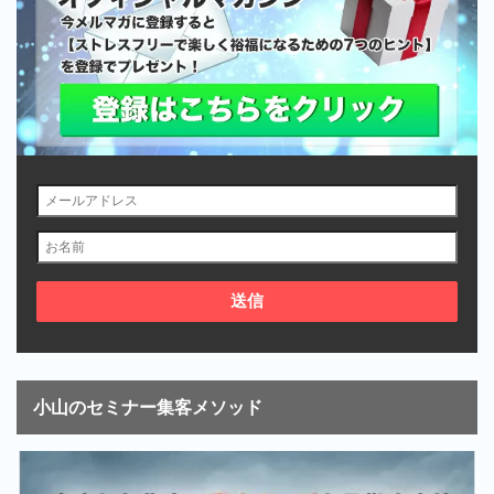
小山のセミナー集客メソッド