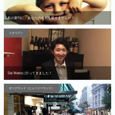
私の新刊に、あなたの名前を載せませんか？
イタリアン
Dal Mattoに行ってきました！
オークランド（ニュージーランド）