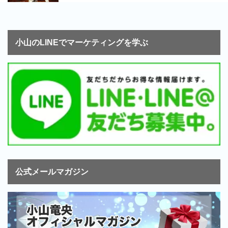
小山のLINEでマーケティングを学ぶ
公式メールマガジン