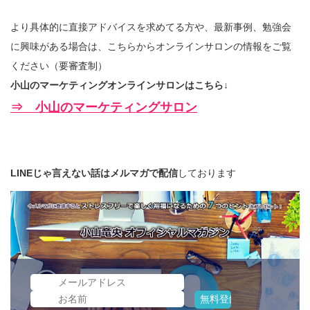
より具体的に直接アドバイスを求めてる方や、最新事例、勉強会
に興味がある場合は、こちらからオンラインサロンの情報をご覧
ください（要審査制）
小山のマーケティングオンラインサロンはこちら↓
⇒ 小山のマーケティングサロン
LINEじゃ言えない話はメルマガで配信
しております