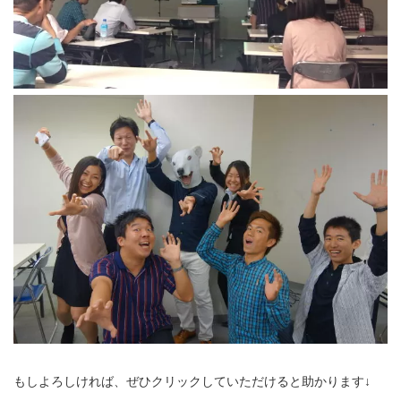
もしよろしければ、ぜひクリックしていただけると助かります↓