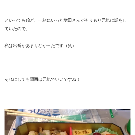
といっても殆ど、一緒にいった増田さんがもりもり元気に話をし
ていたので、
私は出番があまりなかったです（笑）
それにしても関西は元気でいいですね！