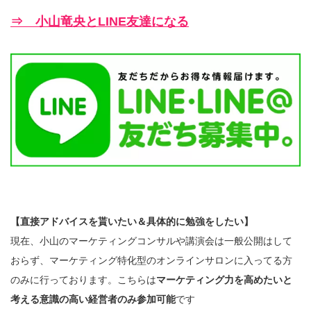
⇒ 小山竜央とLINE友達になる
【直接アドバイスを貰いたい＆具体的に勉強をしたい】
現在、小山のマーケティングコンサルや講演会は一般公開はして
おらず、マーケティング特化型のオンラインサロンに入ってる方
のみに行っております。こちらは
マーケティング力を高めたいと
考える意識の高い経営者のみ参加可能
です