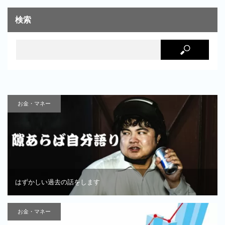
検索
お金・マネー
はずかしい過去の話をします
お金・マネー