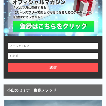
小山のセミナー集客メソッド