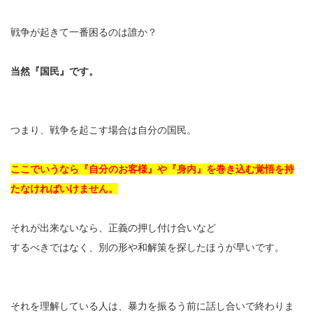
戦争が起きて一番困るのは誰か？
当然『国民』です。
つまり、戦争を起こす場合は自分の国民。
ここでいうなら『自分のお客様』や『身内』を巻き込む覚悟を持
たなければいけません。
それが出来ないなら、正義の押し付け合いなど
するべきではなく、別の形や和解策を探したほうが早いです。
それを理解している人は、暴力を振るう前に話し合いで終わりま