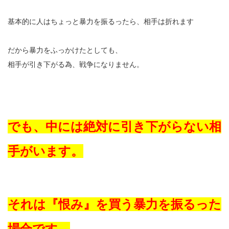
基本的に人はちょっと暴力を振るったら、相手は折れます
だから暴力をふっかけたとしても、
相手が引き下がる為、戦争になりません。
でも、中には絶対に引き下がらない相
手がいます。
それは『恨み』を買う暴力を振るった
場合です。