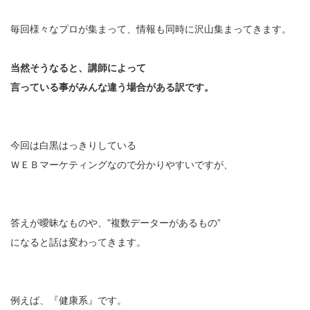
毎回様々なプロが集まって、情報も同時に沢山集まってきます。
当然そうなると、講師によって
言っている事がみんな違う場合がある訳です。
今回は白黒はっきりしている
ＷＥＢマーケティングなので分かりやすいですが、
答えが曖昧なものや、”複数データーがあるもの”
になると話は変わってきます。
例えば、『健康系』です。