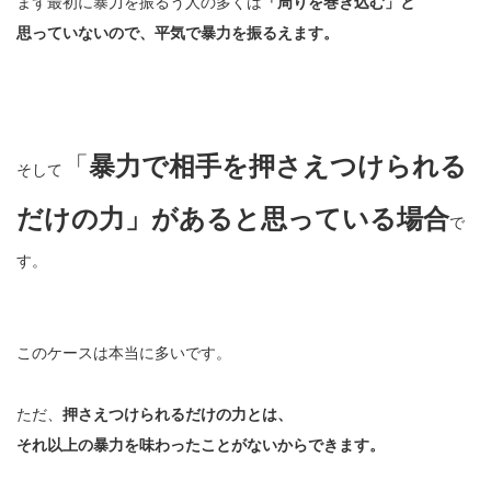
まず最初に暴力を振るう人の多くは
「周りを巻き込む」と
思っていないので、平気で暴力を振るえます。
「
暴力で相手を押さえつけられる
そして
だけの力」があると思っている場合
で
す。
このケースは本当に多いです。
ただ、
押さえつけられるだけの力とは、
それ以上の暴力を味わったことがないからできます。