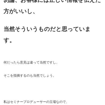
方がいいし、
当然そういうものだと思っていま
す。
何だったら意見は違って当然ですし、
そこを指摘するのも当然でしょう。
私はセミナープロデューサーの立場なので、