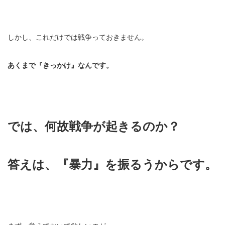
しかし、これだけでは戦争っておきません。
あくまで『きっかけ』なんです。
では、何故戦争が起きるのか？
答えは、『暴力』を振るうからです。