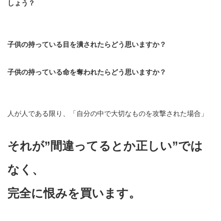
しょう？
子供の持っている目を潰されたらどう思いますか？
子供の持っている命を奪われたらどう思いますか？
人が人である限り、「自分の中で大切なものを攻撃された場合」
それが”間違ってるとか正しい”では
なく、
完全に恨みを買います。