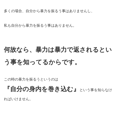
多くの場合、自分から暴力を振るう事はありませんし、
私も自分から暴力を振るう事はありません。
何故なら、暴力は暴力で返されるとい
う事を知ってるからです。
この時の暴力を振るうというのは
『自分の身内を巻き込む』
という事を知らなけ
ればいけません。