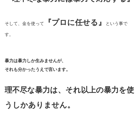
『プロに任せる』
そして、金を使って
という事で
す。
暴力は暴力しか生みませんが、
それも分かったうえで言います。
理不尽な暴力は、それ以上の暴力を使
うしかありません。