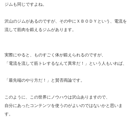
ジムも同じですよね。
沢山のジムがあるのですが、その中にＸＢＯＤＹという、電流を
流して筋肉を鍛えるジムがあります。
実際にやると、ものすごく体が鍛えられるのですが、
「電流を流して筋トレするなんて異常だ！」という人もいれば、
「最先端のやり方だ！」と賛否両論です。
このように、この世界にノウハウは沢山ありますので、
自分にあったコンテンツを使うのがよいのではないかと思いま
す。