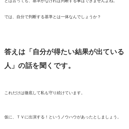
とは言っても、基準がなければ判断する事はできませんよね。
では、自分で判断する基準とは一体なんでしょうか？
答えは「自分が得たい結果が出ている
人」の話を聞くです。
これだけは徹底して私も守り続けています。
仮に、ＴＶに出演する！というノウハウがあったとしましょう。