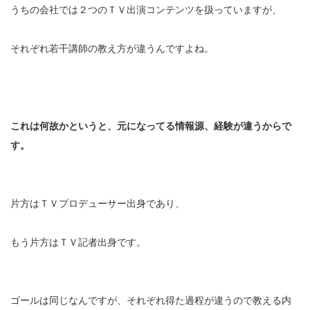
うちの会社では２つのＴＶ出演コンテンツを扱っていますが、
それぞれ若干講師の教え方が違うんですよね。
これは何故かというと、元になってる情報源、経験が違うからで
す。
片方はＴＶプロデューサー出身であり、
もう片方はＴＶ記者出身です。
ゴールは同じなんですが、それぞれ得た過程が違うので教える内