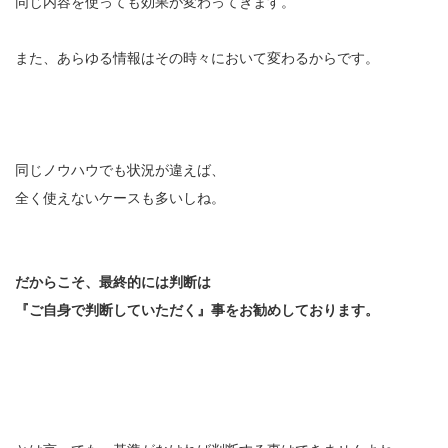
同じ内容を使っても効果が変わってきます。
また、あらゆる情報はその時々において変わるからです。
同じノウハウでも状況が違えば、
全く使えないケースも多いしね。
だからこそ、最終的には判断は
『ご自身で判断していただく』事をお勧めしております。