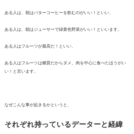
ある人は、朝はバターコーヒーを飲むのがいい！といい、
ある人は、朝はジューサーで緑黄色野菜がいい！といいます。
ある人はフルーツが最高だ！といい、
ある人はフルーツは糖質だからダメ。肉を中心に食べたほうがい
い！と言います。
なぜこんな事が起きるかというと、
それぞれ持っているデーターと経緯