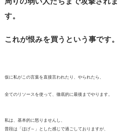
周りの弱い人たちまで攻撃されま
す。
これが恨みを買うという事です。
仮に私がこの言葉を直接言われたり、やられたら、
全てのリソースを使って、徹底的に最後までやります。
私は、基本的に怒りませんし、
普段は「ほげ～」とした感じで過ごしておりますが、