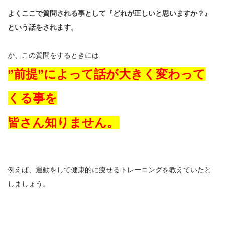
よくここで質問される事として『どれが正しいと思いますか？』
という話をされます。
が、この質問をするときには
”前提”によって話が大きく変わって
くる事を
皆さん知りません。
例えば、運動をして健康的に痩せるトレーニングを教えていたと
しましょう。