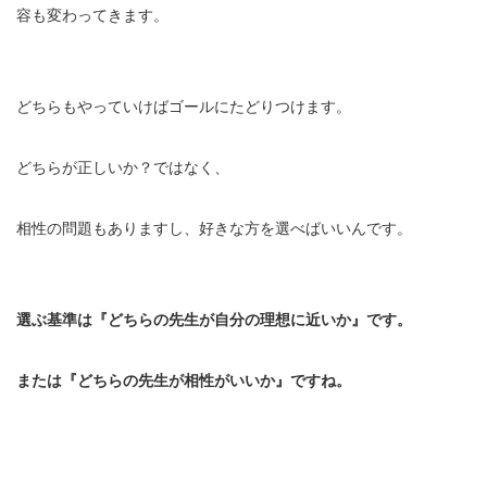
容も変わってきます。
どちらもやっていけばゴールにたどりつけます。
どちらが正しいか？ではなく、
相性の問題もありますし、好きな方を選べばいいんです。
選ぶ基準は『どちらの先生が自分の理想に近いか』です。
または『どちらの先生が相性がいいか』ですね。