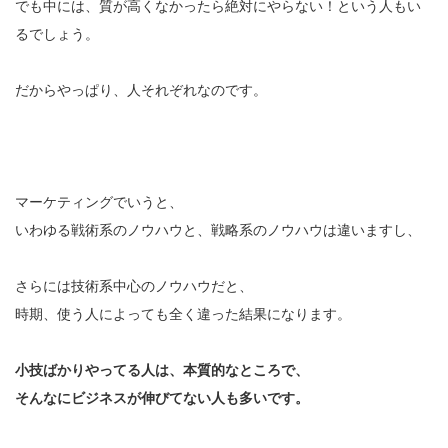
でも中には、質が高くなかったら絶対にやらない！という人もい
るでしょう。
だからやっぱり、人それぞれなのです。
マーケティングでいうと、
いわゆる戦術系のノウハウと、戦略系のノウハウは違いますし、
さらには技術系中心のノウハウだと、
時期、使う人によっても全く違った結果になります。
小技ばかりやってる人は、本質的なところで、
そんなにビジネスが伸びてない人も多いです。