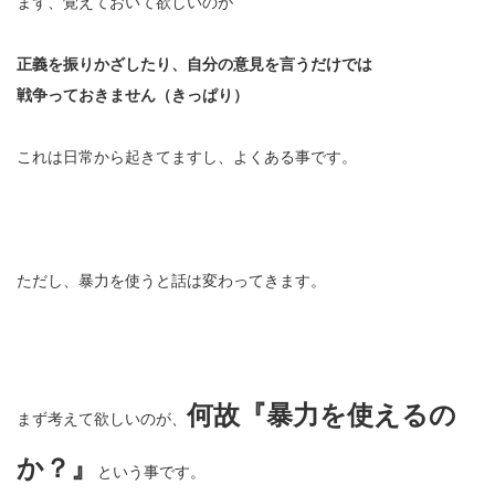
まず、覚えておいて欲しいのが
正義を振りかざしたり、自分の意見を言うだけでは
戦争っておきません（きっぱり）
これは日常から起きてますし、よくある事です。
ただし、暴力を使うと話は変わってきます。
何故『暴力を使えるの
まず考えて欲しいのが、
か？』
という事です。