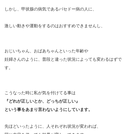
しかし、甲状腺の病気であるバセドー病の人に、
激しい動きや運動をするのはおすすめできませんし、
おじいちゃん、おばあちゃんといった年齢や
妊婦さんのように、普段と違った状況によっても変わるはずで
す。
こうなった時に私が気を付けてる事は
『どれが正しいとか、どっちが正しい』
という事をあまり言わないようにしています。
先ほどいったように、人それぞれ状況が変われば、