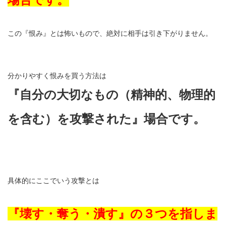
この『恨み』とは怖いもので、絶対に相手は引き下がりません。
分かりやすく恨みを買う方法は
『自分の大切なもの（精神的、物理的
を含む）を攻撃された』場合です。
具体的にここでいう攻撃とは
『壊す・奪う・潰す』の３つを指しま