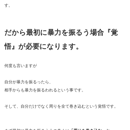
す。
だから最初に暴力を振るう場合『覚
悟』が必要になります。
何度も言いますが
自分が暴力を振るったら、
相手からも暴力を振るわれるという事です。
そして、自分だけでなく周りを全て巻き込むという覚悟です。