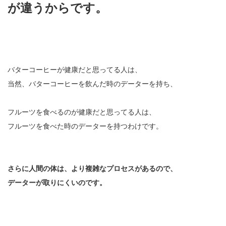
が違うからです。
バターコーヒーが健康だと思ってる人は、
当然、バターコーヒーを飲んだ時のデーターを持ち、
フルーツを食べるのが健康だと思ってる人は、
フルーツを食べた時のデーターを持つわけです。
さらに人間の体は、より複雑なプロセスがあるので、
データーが取りにくいのです。