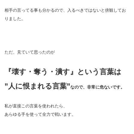
相手の言ってる事も分かるので、入るべきではないと傍観してお
りました。
ただ、見ていて思ったのが
『壊す・奪う・潰す』という言葉は
”人に恨まれる言葉”
なので、非常に危ないです。
私が直接この言葉を使われたら、
あらゆる手を使って全力で戦います。