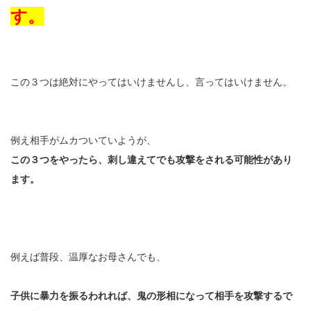
す。
この３つは絶対にやってはいけませんし、言ってはいけません。
例え相手がムカついていようが、
この３つをやったら、刺し違えてでも攻撃をされる可能性があり
ます。
例えば普段、温厚なお母さんでも、
子供に暴力を振るわれれば、鬼の形相になって相手を攻撃するで