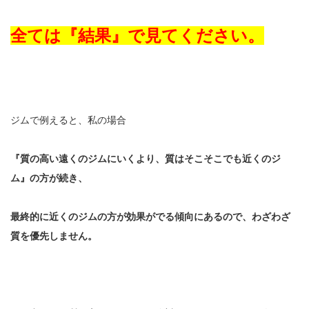
全ては『結果』で見てください。
ジムで例えると、私の場合
『質の高い遠くのジムにいくより、質はそこそこでも近くのジ
ム』の方が続き、
最終的に近くのジムの方が効果がでる傾向にあるので、わざわざ
質を優先しません。