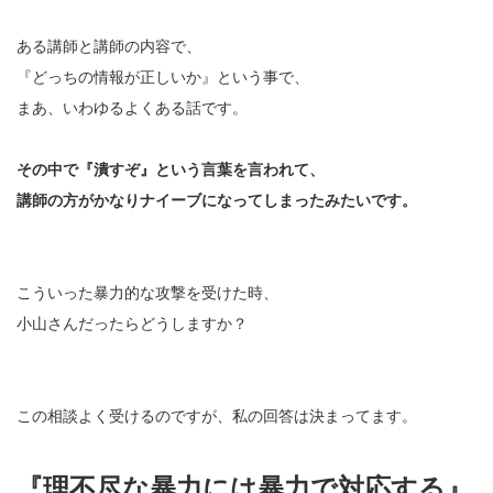
ある講師と講師の内容で、
『どっちの情報が正しいか』という事で、
まあ、いわゆるよくある話です。
その中で『潰すぞ』という言葉を言われて、
講師の方がかなりナイーブになってしまったみたいです。
こういった暴力的な攻撃を受けた時、
小山さんだったらどうしますか？
この相談よく受けるのですが、私の回答は決まってます。
『理不尽な暴力には暴力で対応する』