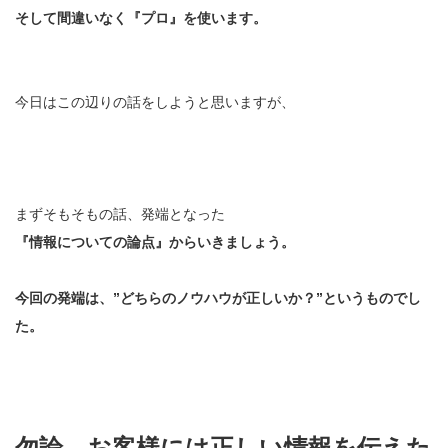
そして間違いなく『プロ』を使います。
今日はこの辺りの話をしようと思いますが、
まずそもそもの話、発端となった
『情報についての論点』からいきましょう。
今回の発端は、”どちらのノウハウが正しいか？”というものでし
た。
勿論、お客様には正しい情報を伝えた