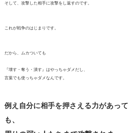
そして、攻撃した相手に攻撃をし返すのです。
これが戦争のはじまりです。
だから、ムカついても
『壊す・奪う・潰す』はやっちゃダメだし、
言葉でも使っちゃダメなんです。
例え自分に相手を押さえる力があって
も、