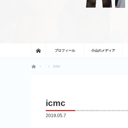
ホーム
プロフィール
小山のメディア
ホーム
icmc
icmc
2019.05.7