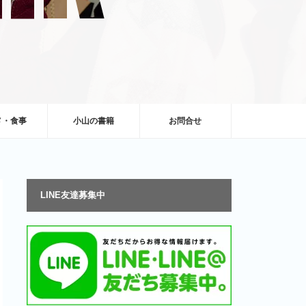
メ・食事
小山の書籍
お問合せ
LINE友達募集中