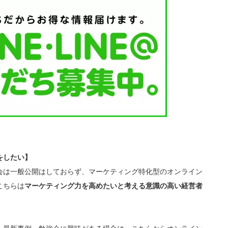
をしたい】
会は一般公開はしておらず、マーケティング特化型のオンライン
こちらは
マーケティング力を高めたいと考える意識の高い経営者