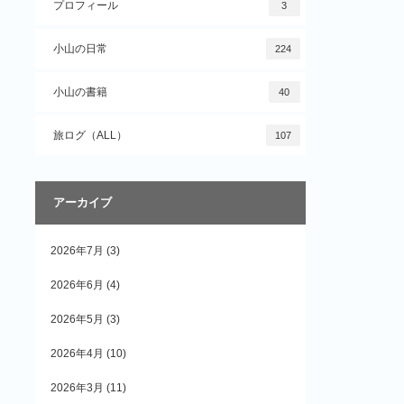
プロフィール
3
小山の日常
224
小山の書籍
40
旅ログ（ALL）
107
アーカイブ
2026年7月
(3)
2026年6月
(4)
2026年5月
(3)
2026年4月
(10)
2026年3月
(11)