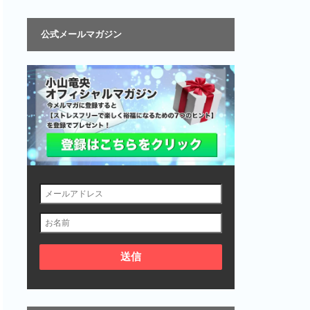
公式メールマガジン