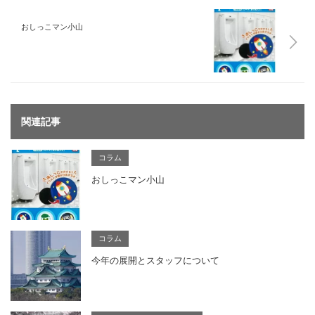
おしっこマン小山
関連記事
コラム
おしっこマン小山
コラム
今年の展開とスタッフについて