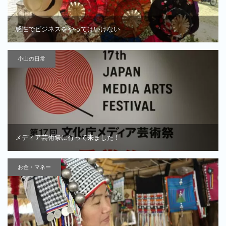
感性でビジネスをやってはいけない
小山の日常
メディア芸術祭に行って来ました！
お金・マネー