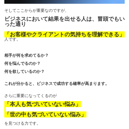
そしてここからが重要なのですが、
ビジネスにおいて結果を出せる人は、冒頭でもい
った通り
「お客様やクライアントの気持ちを理解できる」
人です。
相手が何を求めてるか？
何を悩んでるのか？
何を欲しているのか？
これが分かると、ビジネスで成功する確率が高まります。
さらに重要になってくるのが
「本人も気づいていない悩み」
「世の中も気づいていない悩み」
を見つける力です。