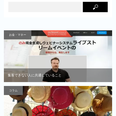
お金・マネー
集客できない人に共通していること
コラム