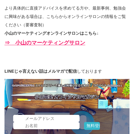
より具体的に直接アドバイスを求めてる方や、最新事例、勉強会
に興味がある場合は、こちらからオンラインサロンの情報をご覧
ください（要審査制）
小山のマーケティングオンラインサロンはこちら↓
⇒ 小山のマーケティングサロン
LINEじゃ言えない話はメルマガで配信
しております