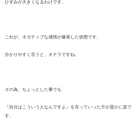
ひずみが大きくなるわけです。
これが、ネガティブな感情が爆発した状態です。
分かりやすく言うと、オナラですね。
その為、ちょっとした事でも
『自分はこういう人なんですよ』を言っていった方が遥かに楽で
す。