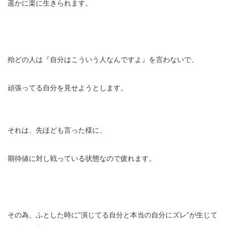
遥かに楽に生きられます。
殆どの人は『自分はこういう人なんですよ』を言わないで、
頑張ってる自分を見せようとします。
それは、先ほども言った様に、
期待値に対し戦っている状態なので疲れます。
その為、ふとした時に”演じてる自分と本当の自分にズレ”が生じて