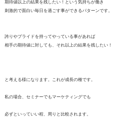
期待値以上の結果を残したい！という気持ちが働き
刺激的で面白い毎日を過ごす事ができるパターンです。
誇りやプライドを持ってやっている事があれば
相手の期待値に対しても、それ以上の結果を残したい！
と考える様になります。これが成長の種です。
私の場合、セミナーでもマーケティングでも
必ずといっていい程、周りと比較されます。