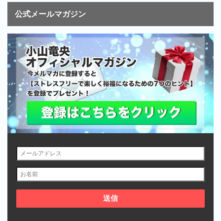
公式メールマガジン