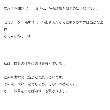
展示会を開けば、小山さんだから結果を残すのは当然だよね。
セミナーを開催すれば、小山さんだから結果を残すのは当然だよ
ね。
とそんな感じです。
私は、自分の仕事に誇りを持っているし
結果を出すのは当然だと思っています。
その為、大いに期待してね。くらいの感覚です。
さらに結果を出せば自信にも繋がります。