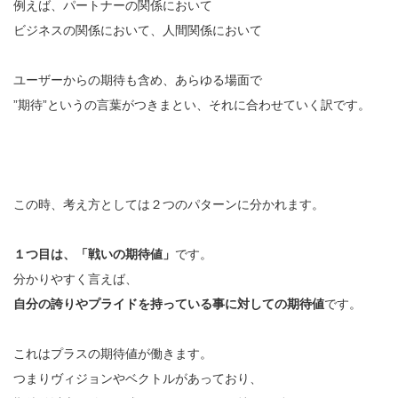
例えば、パートナーの関係において
ビジネスの関係において、人間関係において
ユーザーからの期待も含め、あらゆる場面で
”期待”というの言葉がつきまとい、それに合わせていく訳です。
この時、考え方としては２つのパターンに分かれます。
１つ目は、「戦いの期待値」
です。
分かりやすく言えば、
自分の誇りやプライドを持っている事に対しての期待値
です。
これはプラスの期待値が働きます。
つまりヴィジョンやベクトルがあっており、