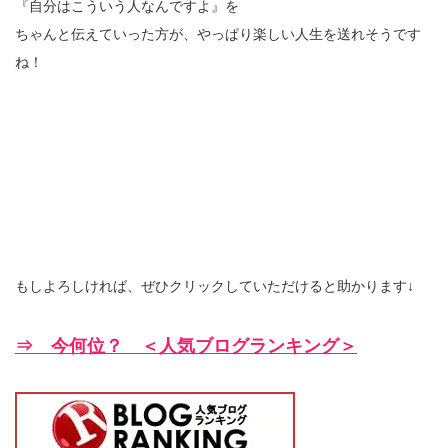
『自分はこういう人なんですよ』を
ちゃんと伝えていった方が、やっぱり楽しい人生を送れそうです
ね！
もしよろしければ、ぜひクリックしていただけると助かります↓
⇒ 今何位？ ＜人気ブログランキング＞