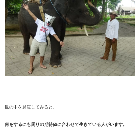
世の中を見渡してみると、
何をするにも
周りの期待値に合わせて生きている人がいます。