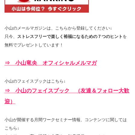
小山のメールマガジンは、こちらから登録してください↓
只今、
ストレスフリーで楽しく裕福になるための７つのヒント
を
無料でプレゼントしています！
⇒ 小山竜央 オフィシャルメルマガ
小山のフェイスブックはこちら↓
⇒ 小山のフェイスブック （友達＆フォロー大歓
迎）
小山が開催する月間ワークセミナー情報、コンテンツに関しては
こちら↓