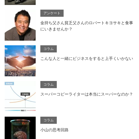
アンケート
金持ち父さん貧乏父さんのロバートキヨサキと食事
にいきませんか？
コラム
こんな人と一緒にビジネスをすると上手くいかない
コラム
スーパーコピーライターは本当にスーパーなのか？
コラム
小山の思考回路