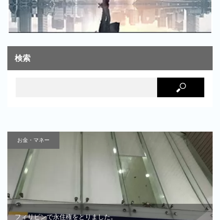
検索
お金・マネー
フィリピンで永住権をとりました。