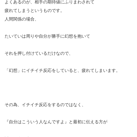
よくあるのが、相手の期待値にふりまわされて
疲れてしまうというものです。
人間関係の場合、
たいていは周りや自分が勝手に幻想を抱いて
それを押し付けているだけなので、
「幻想」にイチイチ反応をしていると、疲れてしまいます。
その為、イチイチ反応をするのではなく、
『自分はこういう人なんですよ』と最初に伝える方が