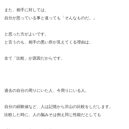
また、相手に対しては、
自分が思っている事と違っても「そんなものだ。」
と思った方がよいです。
と言うのも、相手の悪い所が見えてくる理由は、
全て「比較」が原因だからです。
過去の自分の周りにいた人、今周りにいる人。
自分の経験値など、人は記憶から沢山の比較をしだします。
比較した時に、人の脳みそは例え同じ性能だとしても