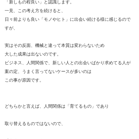
「新しもの程良い」と認識します。
一見、この考え方を続けると、
日々前よりも良い「モノやヒト」に出会い続ける様に感じるので
すが、
実はその反面、機械と違って本質は変わらないため
大した成果は出ないのです。
ビジネス、人間関係で、新しい人との出会いばかり求めてる人が
案の定、うまく言ってないケースが多いのは
この事が原因です。
どちらかと言えば、人間関係は「育てるもの」であり
取り替えるものではないので、