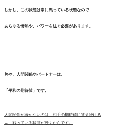
しかし、この状態は常に戦っている状態なので
あらゆる情熱や、パワーを注ぐ必要があります。
片や、人間関係やパートナーは、
「平和の期待値」です。
人間関係が続かないのは、相手の期待値に答え続ける
→ 戦っている状態が続くからです。