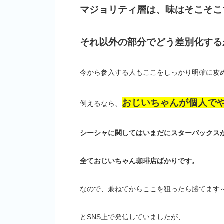
マジョリティ層は、味はそこそこ
それ以外の部分でどう差別化する
今から参入する人もここをしっかり明確に攻
おじいちゃんが個人で
例えるなら、
シーシャに関してはいまだにスターバックス
全ておじいちゃん珈琲店ばかりです。
なので、兼ねてからここを狙ったら勝てます
とSNS上で発信していましたが、