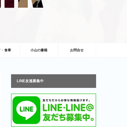
メ・食事
小山の書籍
お問合せ
LINE友達募集中