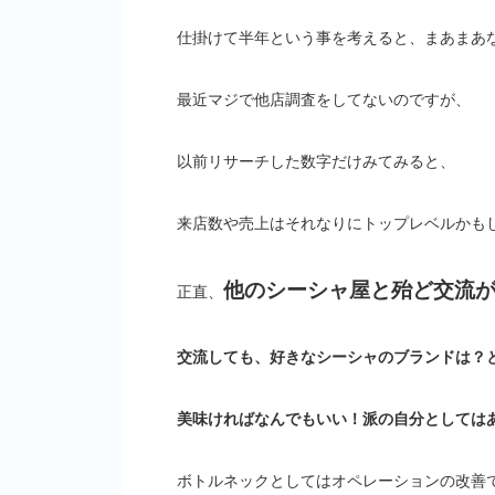
仕掛けて半年という事を考えると、まあまあ
最近マジで他店調査をしてないのですが、
以前リサーチした数字だけみてみると、
来店数や売上はそれなりにトップレベルかも
他のシーシャ屋と殆ど交流
正直、
交流しても、好きなシーシャのブランドは？
美味ければなんでもいい！派の自分としては
ボトルネックとしてはオペレーションの改善