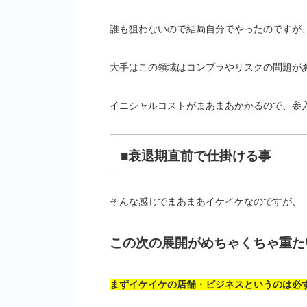
誰も狙わないので結局自分でやったのですが
大手はこの領域はコンプラやリスクの問題が
イニシャルコストがまあまあかかるので、参
■衰退期直前で仕掛ける事
そんな感じでまあまあイケイケなのですが、
この次の展開がめちゃくちゃ重た
まずイケイケの店舗・ビジネスというのは必