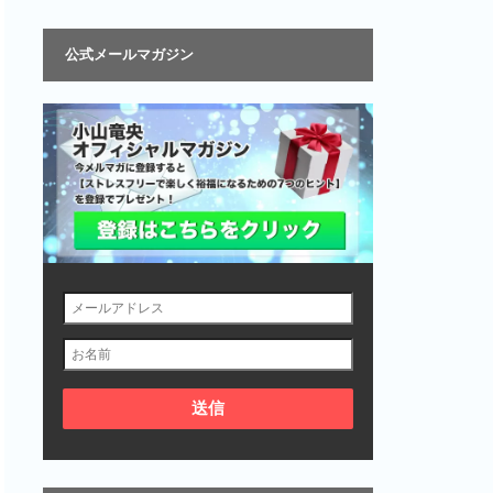
公式メールマガジン