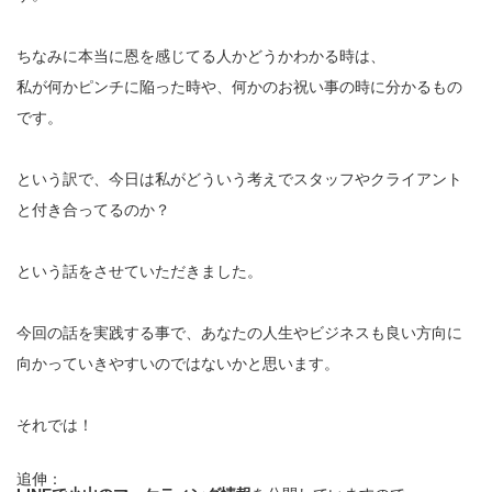
ちなみに本当に恩を感じてる人かどうかわかる時は、
私が何かピンチに陥った時や、何かのお祝い事の時に分かるもの
です。
という訳で、今日は私がどういう考えでスタッフやクライアント
と付き合ってるのか？
という話をさせていただきました。
今回の話を実践する事で、あなたの人生やビジネスも良い方向に
向かっていきやすいのではないかと思います。
それでは！
追伸：