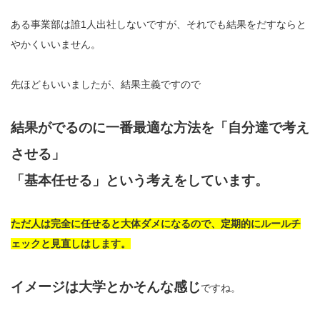
ある事業部は誰1人出社しないですが、それでも結果をだすならと
やかくいいません。
先ほどもいいましたが、結果主義ですので
結果がでるのに一番最適な方法を「自分達で考え
させる」
「基本任せる」という考えをしています。
ただ人は完全に任せると大体ダメになるので、定期的にルールチ
ェックと見直しはします。
イメージは大学とかそんな感じ
ですね。