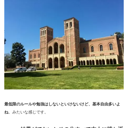
最低限のルールや勉強はしないといけないけど、基本自由多いよ
ね
。みたいな感じです。