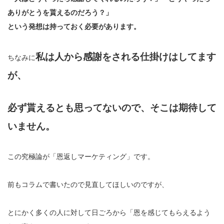
ありがとうを貰えるのだろう？」
という発想は持っておく必要があります。
私は人から感謝をされる仕掛けはしてます
ちなみに
が、
必ず貰えるとも思ってないので、そこは期待して
いません。
この究極論が「恩返しマーケティング」です。
前もコラムで書いたので見直してほしいのですが、
とにかく多くの人に対して日ごろから「恩を感じてもらえるよう