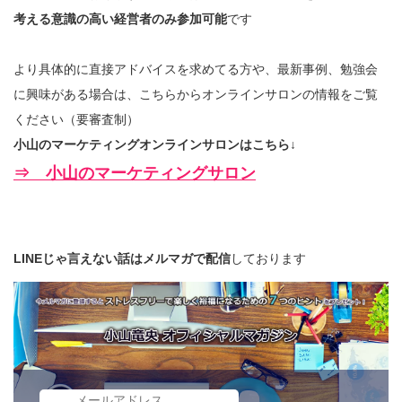
考える意識の高い経営者のみ参加可能
です
より具体的に直接アドバイスを求めてる方や、最新事例、勉強会
に興味がある場合は、こちらからオンラインサロンの情報をご覧
ください（要審査制）
小山のマーケティングオンラインサロンはこちら↓
⇒ 小山のマーケティングサロン
LINEじゃ言えない話はメルマガで配信
しております