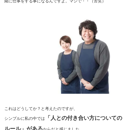
緒に仕事をする事になるんですよ。マジで・・（苦笑）
これはどうしてか？と考えたのですが、
「人との付き合い方についての
シンプルに私の中では
ルール」がある
からだと感じました。