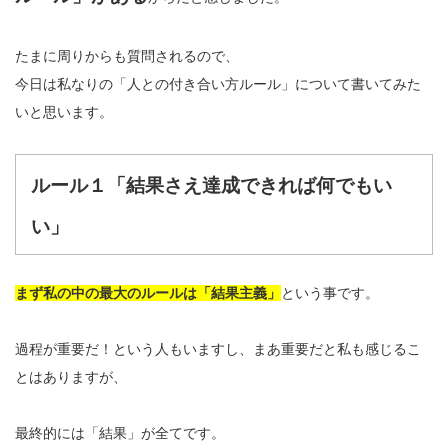
たまに周りからも質問されるので、
今日は私なりの「人との付き合い方ルール」について書いてみた
いと思います。
ルール１「結果さえ達成できれば何でもい
い」
まず私の中の最大のルールは「結果主義」
という事です。
過程が重要だ！という人もいますし、まあ重要だと私も感じるこ
とはありますが、
最終的には「結果」が全てです。