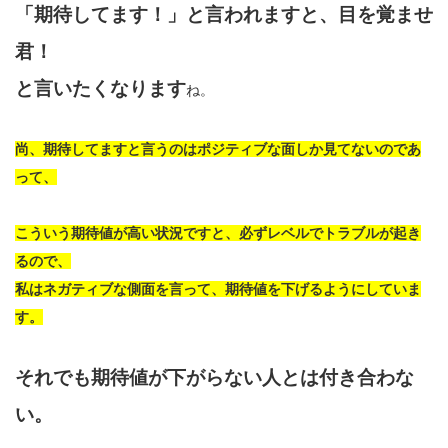
「期待してます！」と言われますと、目を覚ませ
君！
と言いたくなります
ね。
尚、期待してますと言うのはポジティブな面しか見てないのであ
って、
こういう期待値が高い状況ですと、必ずレベルでトラブルが起き
るので、
私はネガティブな側面を言って、期待値を下げるようにしていま
す。
それでも期待値が下がらない人とは付き合わな
い。