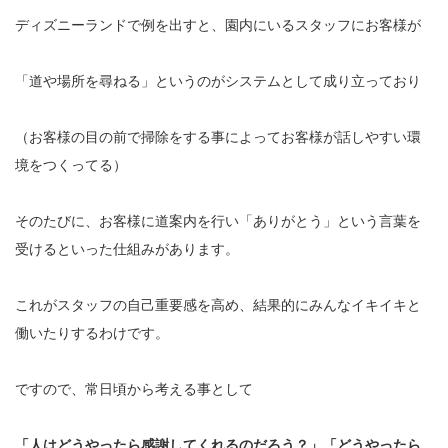
ディズニーランドで例を出すと、園内にいるスタッフにお客様が
「道や場所を尋ねる」というのがシステムとして成り立っており
（お客様の目の前で掃除をする事によってお客様が話しやすい環
境をつくってる）
そのたびに、お客様に道案内を行い「ありがとう」という言葉を
受けるといった仕組みがあります。
これがスタッフの自己重要感を高め、結果的にみんなイキイキと
働いたりするわけです。
ですので、常日頃から考える事として
「人はどうやったら感謝してくれるのだろう？」「どうやったら