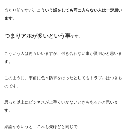
当たり前ですが、
こういう話をしても耳に入らない人は一定層い
ます。
つまりアホが多いという事
です。
こういう人は再々いいますが、付き合わない事が賢明かと思いま
す。
このように、事前に色々防御をはったとしてもトラブルはつきも
のです。
思った以上にビジネスが上手くいかないときもあるかと思いま
す。
結論からいうと、これも先ほどと同じで