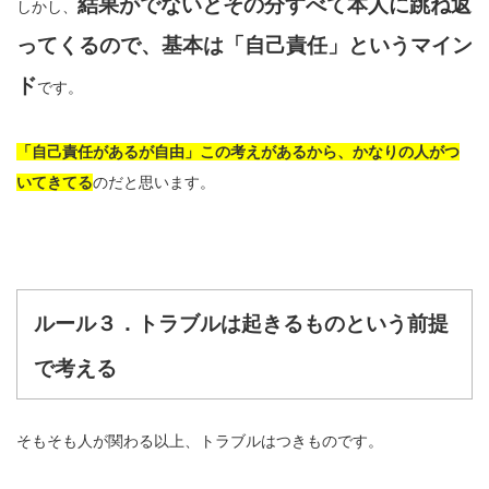
結果がでないとその分すべて本人に跳ね返
しかし、
ってくるので、基本は「自己責任」というマイン
ド
です。
「自己責任があるが自由」この考えがあるから、かなりの人がつ
いてきてる
のだと思います。
ルール３．トラブルは起きるものという前提
で考える
そもそも人が関わる以上、トラブルはつきものです。