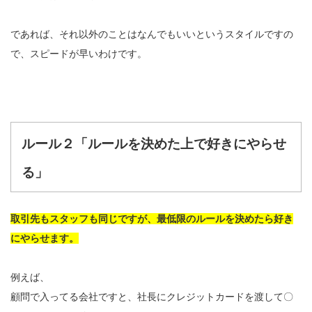
であれば、それ以外のことはなんでもいいというスタイルですの
で、スピードが早いわけです。
ルール２「ルールを決めた上で好きにやらせ
る」
取引先もスタッフも同じですが、最低限のルールを決めたら好き
にやらせます。
例えば、
顧問で入ってる会社ですと、社長にクレジットカードを渡して〇