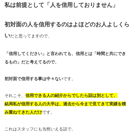
私は前提として「人を信用しておりません」
初対面の人を信用するのはよほどのお人よしくら
い
だと思ってますので、
「信用してください」と言われても、信用とは「時間と共にでき
るもの」だと考えてるので、
初対面で信用する事は中々ない
です。
それこそ、
信用できる人の紹介からでしたら話は別として、
結局私が信用する人の大半は、過去から今まで見てきて実績を積
み重ねてきた人だけ
です。
これはスタッフにも当然いえる話で、