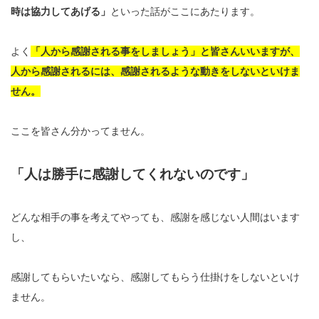
時は協力してあげる」
といった話がここにあたります。
よく
「人から感謝される事をしましょう」と皆さんいいますが、
人から感謝されるには、感謝されるような動きをしないといけま
せん。
ここを皆さん分かってません。
「人は勝手に感謝してくれないのです」
どんな相手の事を考えてやっても、感謝を感じない人間はいます
し、
感謝してもらいたいなら、感謝してもらう仕掛けをしないといけ
ません。