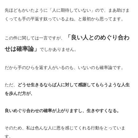
先ほどもかいたように「人に期待していない」ので、まあ助けま
くっても手の平返す奴っているよね。と最初から思ってます。
「良い人とのめぐり合わ
この件に関しては一言ですが、
せは確率論」
でしかありません。
だから手のひらを返す人がいるのも、いないのも確率論です。
ただ、
どうせ生きるならば人に対して感謝してもらうような人生
を歩んだ方が、
良いめぐり合わせの確率が上がりますし、生きやすくなる。
そのため、私は色んな人に恩を感じてくれる行動をとっていま
す。