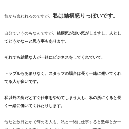
私は結構怒りっぽいです。
昔から言われるのですが、
自分でいうのもなんですが、
結構気が短い気がしますし、人とし
てどうかな～と思う事もあります。
それでも結構な人が一緒にビジネスをしてくれていて、
トラブルもあまりなく、スタッフの場合は長く一緒に働いてくれ
てる人が多いです。
私以外の所だとすぐ仕事をやめてしまう人も、私の所にくると長
く一緒に働いてくれたりします。
他だと数日とかで辞める人も、私と一緒に仕事すると数年とか一