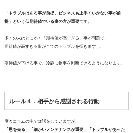
「トラブルはある事が前提、ビジネスも上手くいかない事が前
提」という低期待値でいる事の方が重要
です。
多くの人はとにかく「期待値が高すぎる」事が問題で、
期待値が高すぎる事が全てのトラブルを招きますし、
期待値が下げる事で、冷静に物事を判断できるようになります。
ルール４．相手から感謝される行動
度々コラムの中では話をしていますが、
「恩を売る」「細かいメンテナンスが重要」「トラブルがあった