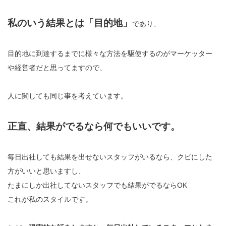
私のいう結果とは「目的地」
であり、
目的地に到達するまでに様々な方法を駆使するのがマーケッター
や経営者だと思ってますので、
人に関しても同じ事を考えています。
正直、結果がでるなら何でもいいです。
毎日出社しても結果を出せないスタッフがいるなら、クビにした
方がいいと思いますし、
たまにしか出社してないスタッフでも結果がでるならOK
これが私のスタイルです。