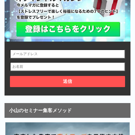
小山のセミナー集客メソッド