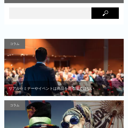
コラム
リアルセミナーやイベントは商品を売る場ではない
コラム