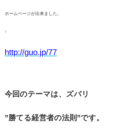
ホームページが出来ました。
↓
http://guo.jp/77
今回のテーマは、ズバリ
”勝てる経営者の法則”です。