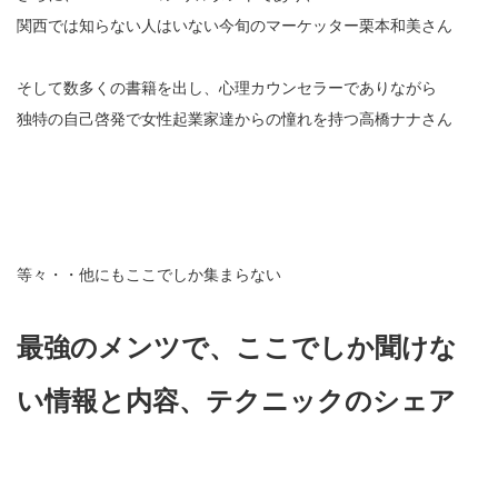
関西では知らない人はいない今旬のマーケッター栗本和美さん
そして数多くの書籍を出し、心理カウンセラーでありながら
独特の自己啓発で女性起業家達からの憧れを持つ高橋ナナさん
等々・・他にもここでしか集まらない
最強のメンツで、ここでしか聞けな
い情報と内容、テクニックのシェア