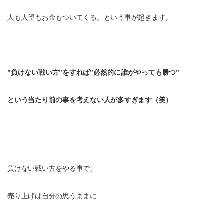
人も人望もお金もついてくる。という事が起きます。
”負けない戦い方”をすれば”必然的に誰がやっても勝つ”
という当たり前の事を考えない人が多すぎます（笑）
負けない戦い方をやる事で、
売り上げは自分の思うままに