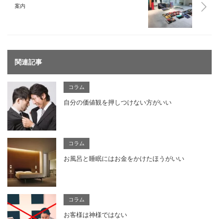
案内
関連記事
コラム
自分の価値観を押しつけない方がいい
コラム
お風呂と睡眠にはお金をかけたほうがいい
コラム
お客様は神様ではない