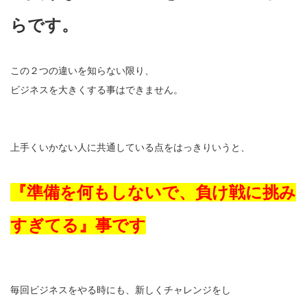
らです。
この２つの違いを知らない限り、
ビジネスを大きくする事はできません。
上手くいかない人に共通している点をはっきりいうと、
『準備を何もしないで、負け戦に挑み
すぎてる』事です
毎回ビジネスをやる時にも、新しくチャレンジをし