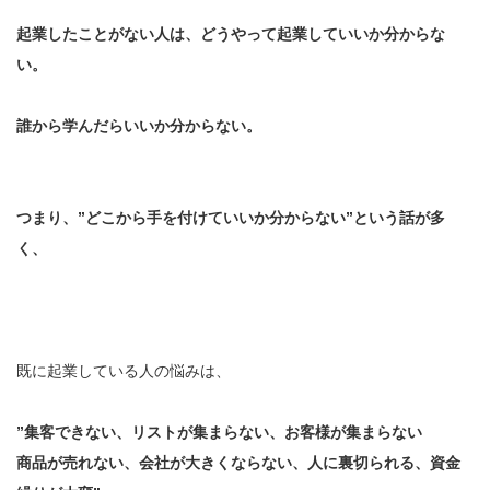
起業したことがない人は、どうやって起業していいか分からな
い。
誰から学んだらいいか分からない。
つまり、”どこから手を付けていいか分からない”という話が多
く、
既に起業している人の悩みは、
”集客できない、リストが集まらない、お客様が集まらない
商品が売れない、会社が大きくならない、人に裏切られる、資金