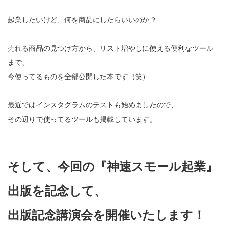
起業したいけど、何を商品にしたらいいのか？
売れる商品の見つけ方から、リスト増やしに使える便利なツール
まで、
今使ってるものを全部公開した本です（笑）
最近ではインスタグラムのテストも始めましたので、
その辺りで使ってるツールも掲載しています。
そして、今回の『神速スモール起業』
出版を記念して、
出版記念講演会を開催いたします！