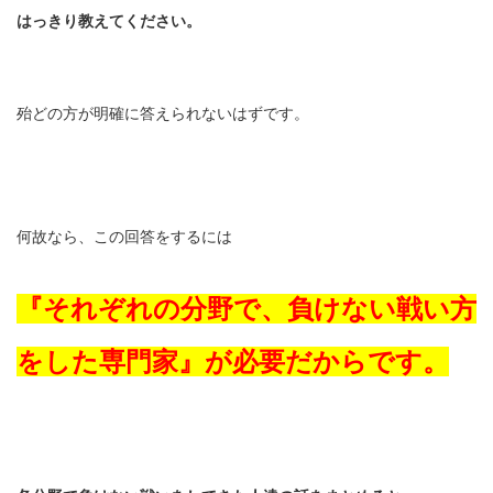
はっきり教えてください。
殆どの方が明確に答えられないはずです。
何故なら、この回答をするには
『それぞれの分野で、負けない戦い方
をした専門家』が必要だからです。