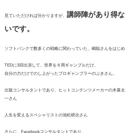
講師陣があり得な
見ていただければ分かりますが、
いです。
ソフトバンクで数多くの戦略に関わっていた、嶋聡さんをはじめ
TEDに3回出演して、世界を６周ギャンブルだけ、
自分の力だけでのし上がったプロギャンブラーのぶきさん。
出版コンサルタントであり、ヒットコンテンツメーカーの木暮太
一さん
人生を変えるスペシャリストの池松耕次さん
さらに、Facebookコンサルタントであり、