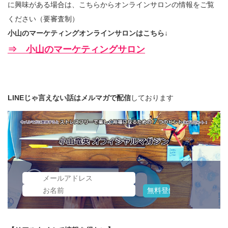
に興味がある場合は、こちらからオンラインサロンの情報をご覧
ください（要審査制）
小山のマーケティングオンラインサロンはこちら↓
⇒ 小山のマーケティングサロン
LINEじゃ言えない話はメルマガで配信
しております