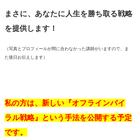
まさに、あなたに人生を勝ち取る戦略
を提供します！
（写真とプロフィールが間に合わなかった講師がいますので、ま
た後日お伝えします）
私の方は、新しい『オフラインバイ
ラル戦略』という手法を公開する予定
です。