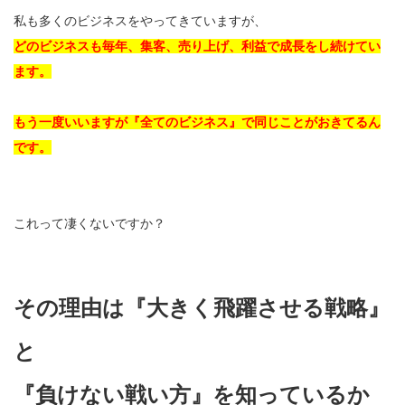
私も多くのビジネスをやってきていますが、
どのビジネスも毎年、集客、売り上げ、利益で成長をし続けてい
ます。
もう一度いいますが『全てのビジネス』で同じことがおきてるん
です。
これって凄くないですか？
その理由は『大きく飛躍させる戦略』
と
『負けない戦い方』を知っているか