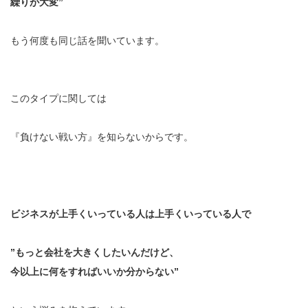
繰りが大変”
もう何度も同じ話を聞いています。
このタイプに関しては
『負けない戦い方』を知らないからです。
ビジネスが上手くいっている人は上手くいっている人で
”もっと会社を大きくしたいんだけど、
今以上に何をすればいいか分からない”