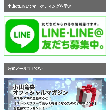
小山のLINEでマーケティングを学ぶ
公式メールマガジン