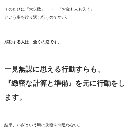
そのたびに『大失敗』 → 『お金も人も失う』
という事を繰り返し行うのですが、
成功する人は、全くの逆です。
一見無謀に思える行動すらも、
『緻密な計算と準備』を元に行動をし
ます。
結果、いざという時の決断を間違わない。