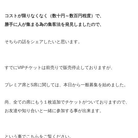
コストが限りなくなく（数十円～数百円程度）で、
勝手に人が集まる為の集客法を発見しましたので、
そちらの話をシェアしたいと思います。
すでにVIPチケットは前売りで販売停止しておりますが、
プレミア席とS席に関しては、本日から一般募集を始めました。
尚、全ての席にもう１枚追加でチケットがついておりますので、
お友達や知り合いと一緒に参加する事が出来ます。
という事でこちらをご覧ください。