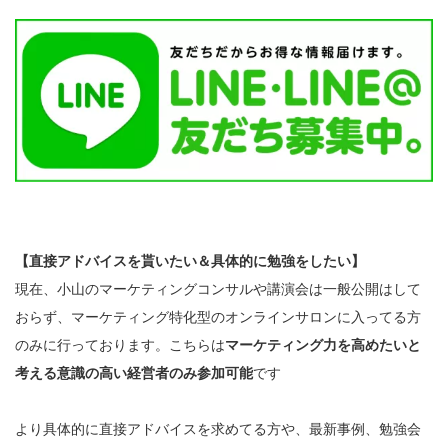
【直接アドバイスを貰いたい＆具体的に勉強をしたい】
現在、小山のマーケティングコンサルや講演会は一般公開はして
おらず、マーケティング特化型のオンラインサロンに入ってる方
のみに行っております。こちらは
マーケティング力を高めたいと
考える意識の高い経営者のみ参加可能
です
より具体的に直接アドバイスを求めてる方や、最新事例、勉強会