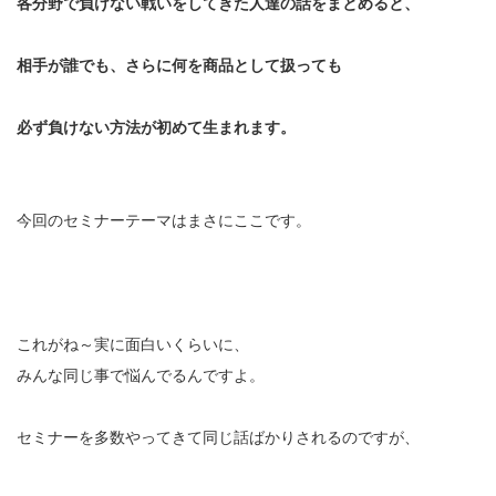
各分野で負けない戦いをしてきた人達の話をまとめると、
相手が誰でも、さらに何を商品として扱っても
必ず負けない方法が初めて生まれます。
今回のセミナーテーマはまさにここです。
これがね～実に面白いくらいに、
みんな同じ事で悩んでるんですよ。
セミナーを多数やってきて同じ話ばかりされるのですが、