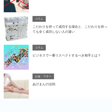
コラム
こだわりを持って成功する場合と、こだわりを持っ
ても全く成功しない人の違い
コラム
ビジネスで一番リスペクトするべき相手とは？
お金・マネー
あげまんの法則