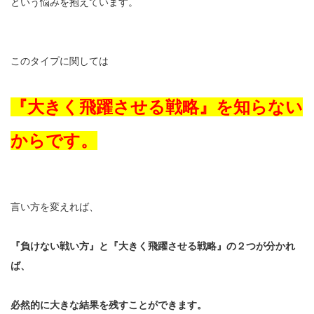
という悩みを抱えています。
このタイプに関しては
『大きく飛躍させる戦略』を知らない
からです。
言い方を変えれば、
『負けない戦い方』と『大きく飛躍させる戦略』の２つが分かれ
ば、
必然的に大きな結果を残すことができます。