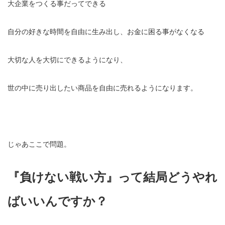
大企業をつくる事だってできる
自分の好きな時間を自由に生み出し、お金に困る事がなくなる
大切な人を大切にできるようになり、
世の中に売り出したい商品を自由に売れるようになります。
じゃあここで問題。
『負けない戦い方』って結局どうやれ
ばいいんですか？